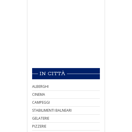
IN CITTÀ
ALBERGHI
CINEMA
CAMPEGGI
STABILIMENTI BALNEARI
GELATERIE
PIZZERIE