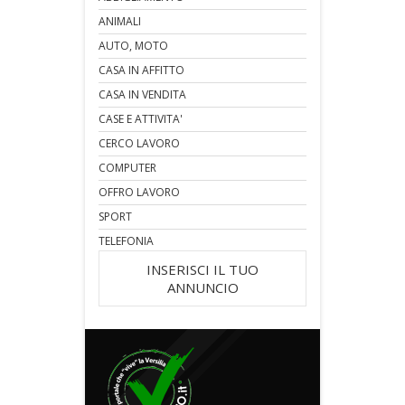
ANIMALI
AUTO, MOTO
CASA IN AFFITTO
CASA IN VENDITA
CASE E ATTIVITA'
CERCO LAVORO
COMPUTER
OFFRO LAVORO
SPORT
TELEFONIA
INSERISCI IL TUO
ANNUNCIO