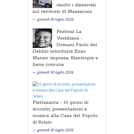
risolto i disservizi
sul territorio di Massarosa
giovedì 30 luglio 2026
Festival La
Versiliana -
Domani Paolo del
Debbio introdurrà Enzo
Manes: impresa, filantropia e
bene comune
giovedì 30 luglio 2026
Pietrasanta -
10 giorni di
incontri, presentazioni e
musica alla Casa del Popolo
di Solaio
giovedì 30 luglio 2026