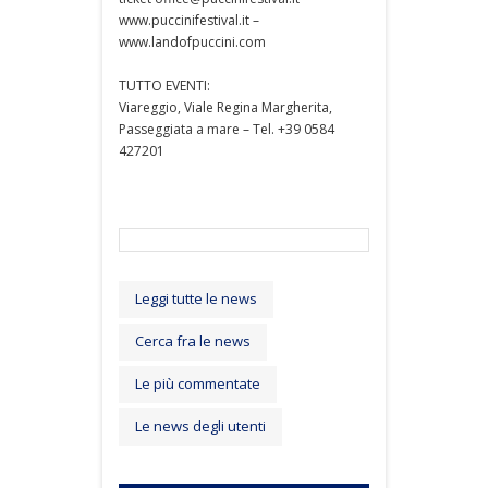
www.puccinifestival.it –
www.landofpuccini.com
TUTTO EVENTI:
Viareggio, Viale Regina Margherita,
Passeggiata a mare – Tel. +39 0584
427201
Leggi tutte le news
Cerca fra le news
Le più commentate
Le news degli utenti