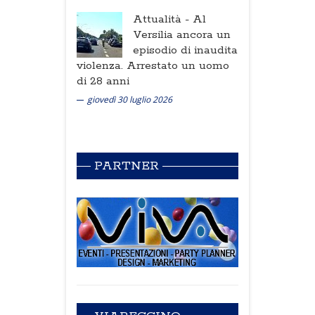
Attualità -
Al
Versilia ancora un
episodio di inaudita
violenza. Arrestato un uomo
di 28 anni
giovedì 30 luglio 2026
PARTNER