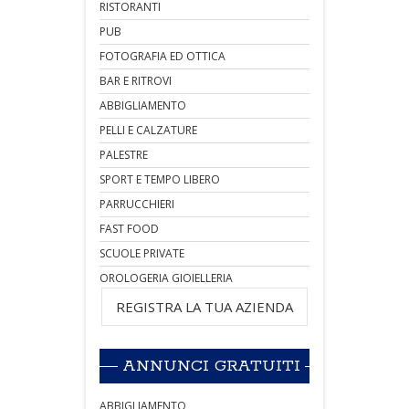
RISTORANTI
PUB
FOTOGRAFIA ED OTTICA
BAR E RITROVI
ABBIGLIAMENTO
PELLI E CALZATURE
PALESTRE
SPORT E TEMPO LIBERO
PARRUCCHIERI
FAST FOOD
SCUOLE PRIVATE
OROLOGERIA GIOIELLERIA
REGISTRA LA TUA AZIENDA
ANNUNCI GRATUITI
ABBIGLIAMENTO