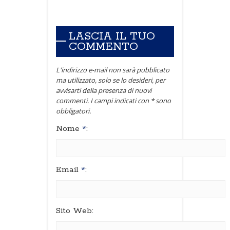
LASCIA IL TUO
COMMENTO
L'indirizzo e-mail non sarà pubblicato
ma utilizzato, solo se lo desideri, per
avvisarti della presenza di nuovi
commenti. I campi indicati con * sono
obbligatori.
Nome
*
:
Email
*
:
Sito Web: