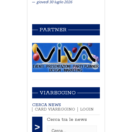
giovedì 30 luglio 2026
PARTNER
VIAREGGINO
CERCA NEWS
CARD VIAREGGINO
LOGIN
Cerca tra le news
>