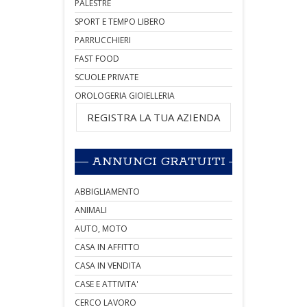
PALESTRE
SPORT E TEMPO LIBERO
PARRUCCHIERI
FAST FOOD
SCUOLE PRIVATE
OROLOGERIA GIOIELLERIA
REGISTRA LA TUA AZIENDA
ANNUNCI GRATUITI
ABBIGLIAMENTO
ANIMALI
AUTO, MOTO
CASA IN AFFITTO
CASA IN VENDITA
CASE E ATTIVITA'
CERCO LAVORO