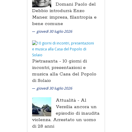
Domani Paolo del
Debbio introdurrà Enzo
Manes: impresa, filantropia e
bene comune
giovedì 30 luglio 2026
Pietrasanta -
10 giorni di
incontri, presentazioni e
musica alla Casa del Popolo
di Solaio
giovedì 30 luglio 2026
Attualità -
Al
Versilia ancora un
episodio di inaudita
violenza. Arrestato un uomo
di 28 anni