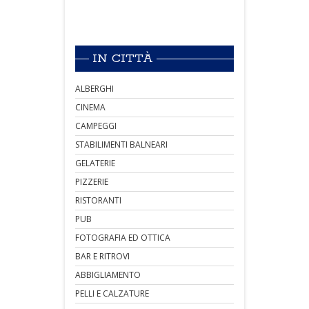
IN CITTÀ
ALBERGHI
CINEMA
CAMPEGGI
STABILIMENTI BALNEARI
GELATERIE
PIZZERIE
RISTORANTI
PUB
FOTOGRAFIA ED OTTICA
BAR E RITROVI
ABBIGLIAMENTO
PELLI E CALZATURE