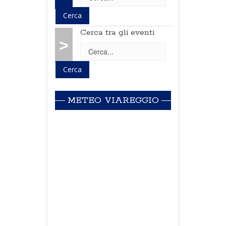
Cerca tra gli eventi
>
METEO VIAREGGIO