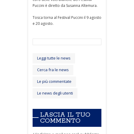
Puccini è diretto da Susanna Altemura.
Tosca torna al Festival Puccini il 9 agosto
e 20 agosto.
Leggi tutte le news
Cerca fra le news
Le più commentate
Le news degli utenti
LASCIA IL TUO
COMMENTO