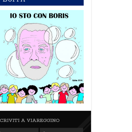
SCRIVITI A VIAREGGINO