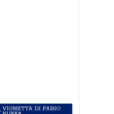
VIGNETTA DI FABIO
BUFFA