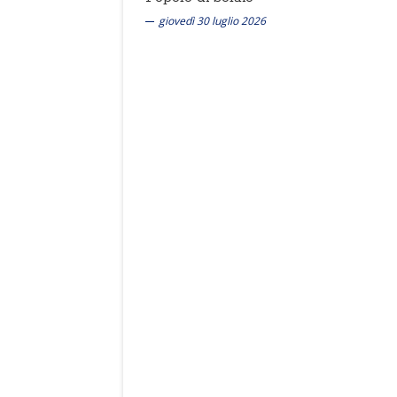
giovedì 30 luglio 2026