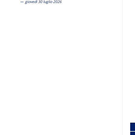
giovedì 30 luglio 2026