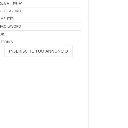
SE E ATTIVITA'
RCO LAVORO
MPUTER
FRO LAVORO
ORT
LEFONIA
INSERISCI IL TUO ANNUNCIO