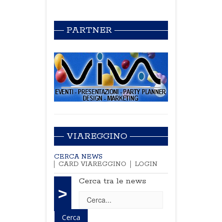
PARTNER
VIAREGGINO
CERCA NEWS
CARD VIAREGGINO
LOGIN
Cerca tra le news
>