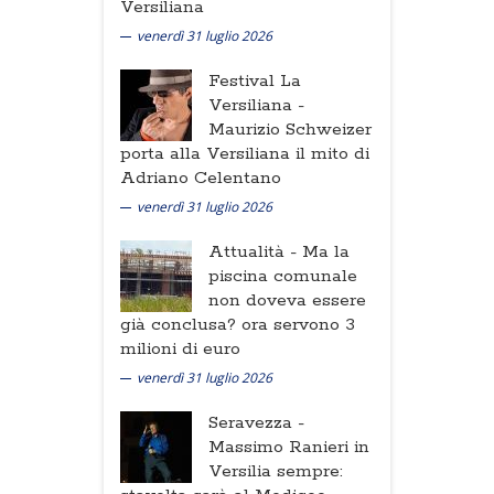
Versiliana
venerdì 31 luglio 2026
Festival La
Versiliana -
Maurizio Schweizer
porta alla Versiliana il mito di
Adriano Celentano
venerdì 31 luglio 2026
Attualità -
Ma la
piscina comunale
non doveva essere
già conclusa? ora servono 3
milioni di euro
venerdì 31 luglio 2026
Seravezza -
Massimo Ranieri in
Versilia sempre: