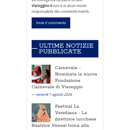
Viareggino.it
non è in alcun modo
responsabile dei commenti inseriti.
ULTIME NOTIZIE
PUBBLICATE
Carnevale -
Nominata la nuova
Fondazione
Carnevale di Viareggio
venerdì 7 agosto 2026
Festival La
Versiliana -
La
direttrice lucchese
Beatrice Venezi torna alla