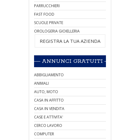
PARRUCCHIERI
FAST FOOD
SCUOLE PRIVATE
OROLOGERIA GIOIELLERIA
REGISTRA LA TUA AZIENDA
ANNUNCI GRATUITI
ABBIGLIAMENTO
ANIMALI
AUTO, MOTO
CASA IN AFFITTO
CASA IN VENDITA
CASE E ATTIVITA'
CERCO LAVORO
COMPUTER