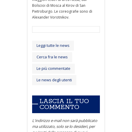
Bolscioi di Mosca al Kirov di San
Pietroburgo. Le coreografie sono di
Alexander Vorotnikov.
Leggi tutte le news
Cerca fra le news
Le più commentate
Le news degli utenti
LASCIA IL TUO
COMMENTO
L'indirizzo e-mail non sarà pubblicato
ma utilizzato, solo se lo desideri, per