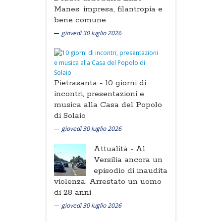
Manes: impresa, filantropia e
bene comune
giovedì 30 luglio 2026
Pietrasanta -
10 giorni di
incontri, presentazioni e
musica alla Casa del Popolo
di Solaio
giovedì 30 luglio 2026
Attualità -
Al
Versilia ancora un
episodio di inaudita
violenza. Arrestato un uomo
di 28 anni
giovedì 30 luglio 2026