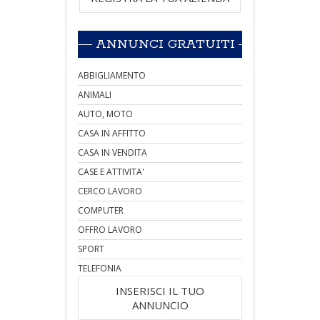
ANNUNCI GRATUITI
ABBIGLIAMENTO
ANIMALI
AUTO, MOTO
CASA IN AFFITTO
CASA IN VENDITA
CASE E ATTIVITA'
CERCO LAVORO
COMPUTER
OFFRO LAVORO
SPORT
TELEFONIA
INSERISCI IL TUO
ANNUNCIO