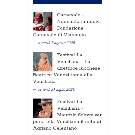
Carnevale -
Nominata la nuova
Fondazione
Carnevale di Viareggio
venerdì 7 agosto 2026
Festival La
Versiliana -
La
direttrice lucchese
Beatrice Venezi torna alla
Versiliana
venerdì 31 luglio 2026
Festival La
Versiliana -
Maurizio Schweizer
porta alla Versiliana il mito di
Adriano Celentano