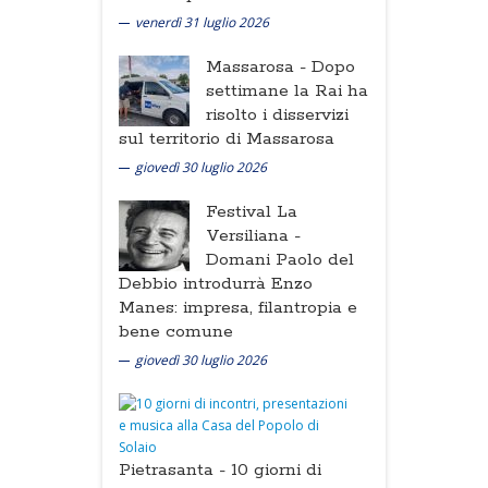
venerdì 31 luglio 2026
Massarosa -
Dopo
settimane la Rai ha
risolto i disservizi
sul territorio di Massarosa
giovedì 30 luglio 2026
Festival La
Versiliana -
Domani Paolo del
Debbio introdurrà Enzo
Manes: impresa, filantropia e
bene comune
giovedì 30 luglio 2026
Pietrasanta -
10 giorni di