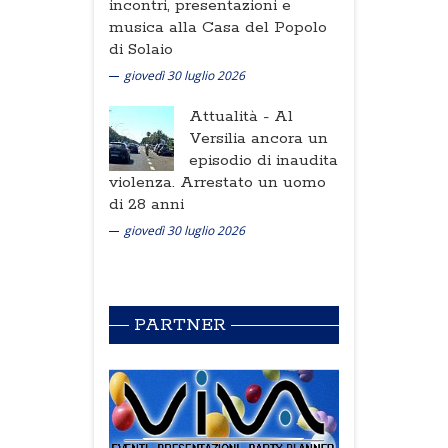
incontri, presentazioni e
musica alla Casa del Popolo
di Solaio
giovedì 30 luglio 2026
Attualità -
Al
Versilia ancora un
episodio di inaudita
violenza. Arrestato un uomo
di 28 anni
giovedì 30 luglio 2026
PARTNER