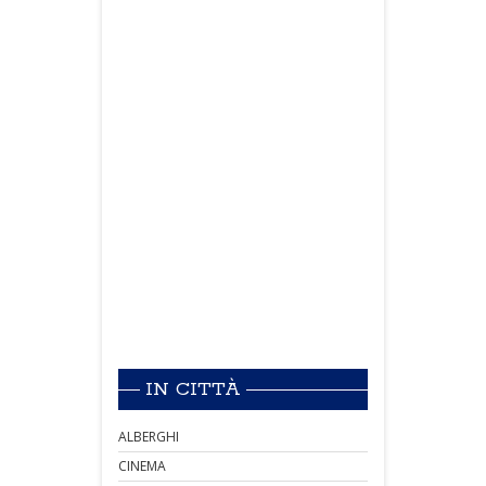
IN CITTÀ
ALBERGHI
CINEMA