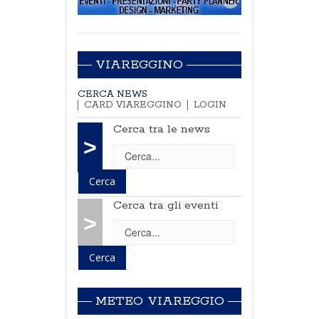
VIAREGGINO
CERCA NEWS
CARD VIAREGGINO
LOGIN
Cerca tra le news
>
Cerca tra gli eventi
>
METEO VIAREGGIO