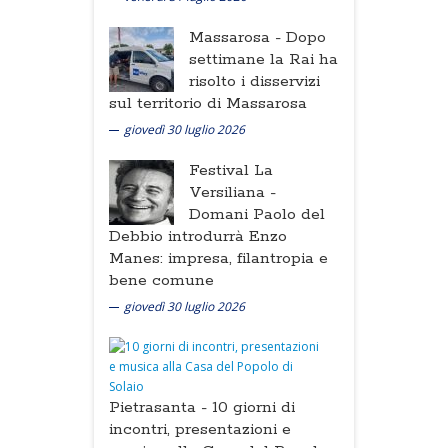
Massarosa -
Dopo
settimane la Rai ha
risolto i disservizi
sul territorio di Massarosa
giovedì 30 luglio 2026
Festival La
Versiliana -
Domani Paolo del
Debbio introdurrà Enzo
Manes: impresa, filantropia e
bene comune
giovedì 30 luglio 2026
Pietrasanta -
10 giorni di
incontri, presentazioni e