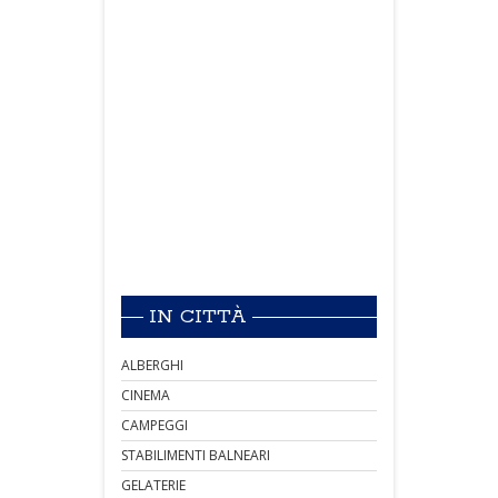
IN CITTÀ
ALBERGHI
CINEMA
CAMPEGGI
STABILIMENTI BALNEARI
GELATERIE