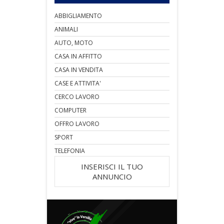
ABBIGLIAMENTO
ANIMALI
AUTO, MOTO
CASA IN AFFITTO
CASA IN VENDITA
CASE E ATTIVITA'
CERCO LAVORO
COMPUTER
OFFRO LAVORO
SPORT
TELEFONIA
INSERISCI IL TUO
ANNUNCIO