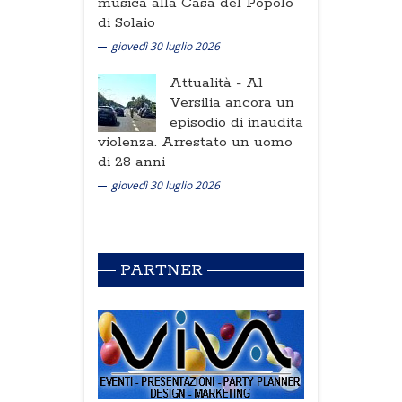
musica alla Casa del Popolo
di Solaio
giovedì 30 luglio 2026
Attualità -
Al
Versilia ancora un
episodio di inaudita
violenza. Arrestato un uomo
di 28 anni
giovedì 30 luglio 2026
PARTNER