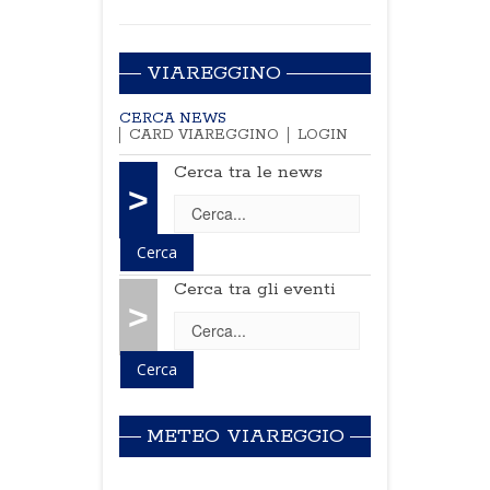
VIAREGGINO
CERCA NEWS
CARD VIAREGGINO
LOGIN
Cerca tra le news
>
Cerca tra gli eventi
>
METEO VIAREGGIO