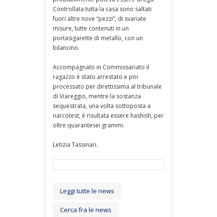
Controllata tutta la casa sono saltati
fuori altre nove “pezzi”, di svariate
misure, tutte contenuti in un
portasigarette di metallo, con un
bilancino.
Accompagnato in Commissariato il
ragazzo è stato arrestato e poi
processato per direttissima al tribunale
di Viareggio, mentre la sostanza
sequestrata, una volta sottoposta a
narcotest, è risultata essere hashish, per
oltre quarantesei grammi.
Letizia Tassinari.
Leggi tutte le news
Cerca fra le news