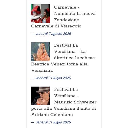
Carnevale -
Nominata la nuova
Fondazione
Carnevale di Viareggio
venerdì 7 agosto 2026
Festival La
Versiliana -
La
direttrice lucchese
Beatrice Venezi torna alla
Versiliana
venerdì 31 luglio 2026
Festival La
Versiliana -
Maurizio Schweizer
porta alla Versiliana il mito di
Adriano Celentano
venerdì 31 luglio 2026