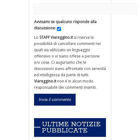
Avvisami se qualcuno risponde alla
discussione:
Lo
STAFF Viareggino.it
si riserva la
possibilità di cancellare commenti nei
quali sia utilizzato un linguaggio
offensivo o vi siano offese a persone
e/o cose. Ci auguriamo che le
discussioni siano affrontate con serenità
ed intelligenza da parte di tutti.
Viareggino.it
non è in alcun modo
responsabile dei commenti inseriti.
ULTIME NOTIZIE
PUBBLICATE