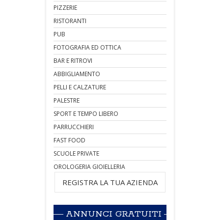
PIZZERIE
RISTORANTI
PUB
FOTOGRAFIA ED OTTICA
BAR E RITROVI
ABBIGLIAMENTO
PELLI E CALZATURE
PALESTRE
SPORT E TEMPO LIBERO
PARRUCCHIERI
FAST FOOD
SCUOLE PRIVATE
OROLOGERIA GIOIELLERIA
REGISTRA LA TUA AZIENDA
ANNUNCI GRATUITI