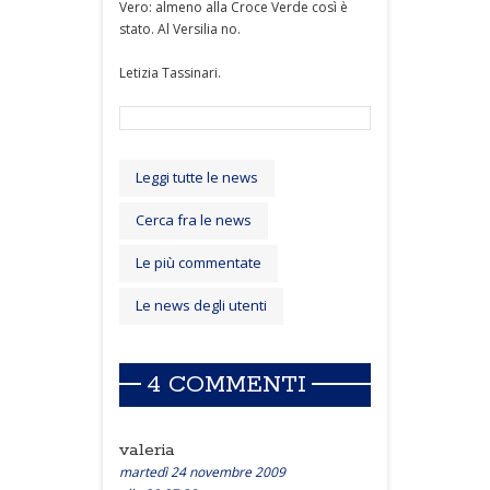
Vero: almeno alla Croce Verde così è
stato. Al Versilia no.
Letizia Tassinari.
Leggi tutte le news
Cerca fra le news
Le più commentate
Le news degli utenti
4 COMMENTI
valeria
martedì 24 novembre 2009