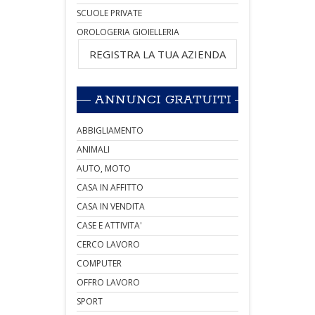
SCUOLE PRIVATE
OROLOGERIA GIOIELLERIA
REGISTRA LA TUA AZIENDA
ANNUNCI GRATUITI
ABBIGLIAMENTO
ANIMALI
AUTO, MOTO
CASA IN AFFITTO
CASA IN VENDITA
CASE E ATTIVITA'
CERCO LAVORO
COMPUTER
OFFRO LAVORO
SPORT