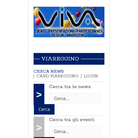
VIAREGGINO
CERCA NEWS
CARD VIAREGGINO
LOGIN
Cerca tra le news
>
Cerca tra gli eventi
>