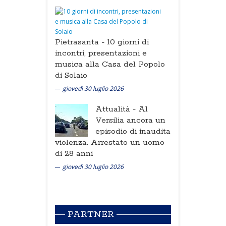
Pietrasanta -
10 giorni di
incontri, presentazioni e
musica alla Casa del Popolo
di Solaio
giovedì 30 luglio 2026
Attualità -
Al
Versilia ancora un
episodio di inaudita
violenza. Arrestato un uomo
di 28 anni
giovedì 30 luglio 2026
PARTNER