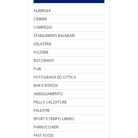
ALBERGHI
CINEMA
CAMPEGGI
STABILIMENTI BALNEARI
GELATERIE
PIZZERIE
RISTORANTI
PUB
FOTOGRAFIA ED OTTICA
BAR E RITROVI
ABBIGLIAMENTO
PELLI E CALZATURE
PALESTRE
SPORT E TEMPO LIBERO
PARRUCCHIERI
FAST FOOD