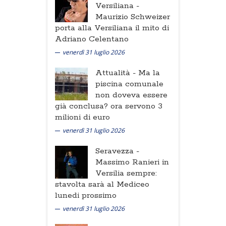
Versiliana -
Maurizio Schweizer
porta alla Versiliana il mito di
Adriano Celentano
venerdì 31 luglio 2026
Attualità -
Ma la
piscina comunale
non doveva essere
già conclusa? ora servono 3
milioni di euro
venerdì 31 luglio 2026
Seravezza -
Massimo Ranieri in
Versilia sempre:
stavolta sarà al Mediceo
lunedi prossimo
venerdì 31 luglio 2026