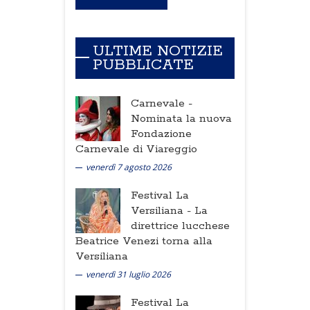
ULTIME NOTIZIE
PUBBLICATE
Carnevale -
Nominata la nuova
Fondazione
Carnevale di Viareggio
venerdì 7 agosto 2026
Festival La
Versiliana -
La
direttrice lucchese
Beatrice Venezi torna alla
Versiliana
venerdì 31 luglio 2026
Festival La