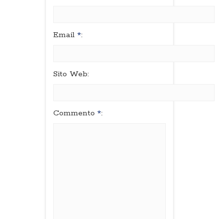
Email
*
:
Sito Web:
Commento
*
: