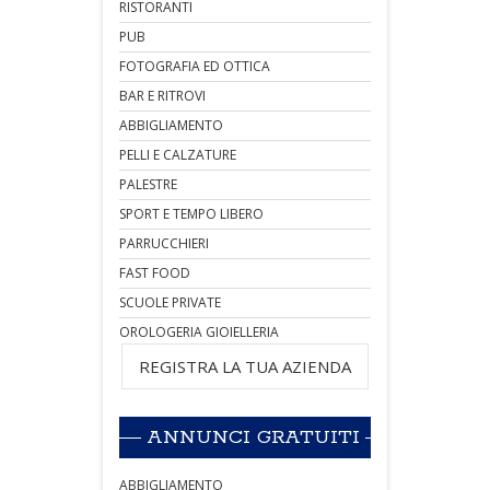
RISTORANTI
PUB
FOTOGRAFIA ED OTTICA
BAR E RITROVI
ABBIGLIAMENTO
PELLI E CALZATURE
PALESTRE
SPORT E TEMPO LIBERO
PARRUCCHIERI
FAST FOOD
SCUOLE PRIVATE
OROLOGERIA GIOIELLERIA
REGISTRA LA TUA AZIENDA
ANNUNCI GRATUITI
ABBIGLIAMENTO