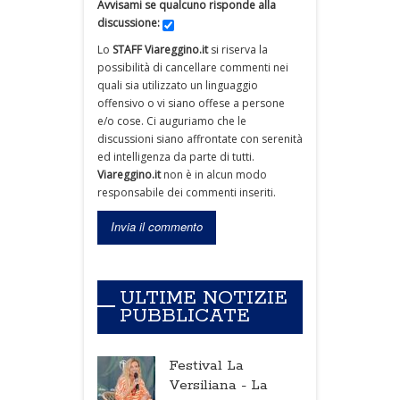
Avvisami se qualcuno risponde alla
discussione:
Lo
STAFF Viareggino.it
si riserva la
possibilità di cancellare commenti nei
quali sia utilizzato un linguaggio
offensivo o vi siano offese a persone
e/o cose. Ci auguriamo che le
discussioni siano affrontate con serenità
ed intelligenza da parte di tutti.
Viareggino.it
non è in alcun modo
responsabile dei commenti inseriti.
ULTIME NOTIZIE
PUBBLICATE
Festival La
Versiliana -
La