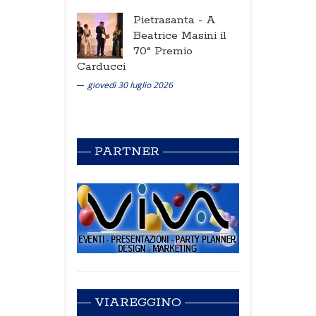
Pietrasanta -
A
Beatrice Masini il
70° Premio
Carducci
giovedì 30 luglio 2026
PARTNER
VIAREGGINO