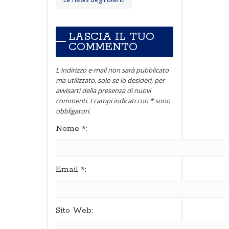
LASCIA IL TUO
COMMENTO
L'indirizzo e-mail non sarà pubblicato
ma utilizzato, solo se lo desideri, per
avvisarti della presenza di nuovi
commenti. I campi indicati con * sono
obbligatori.
Nome
*
:
Email
*
:
Sito Web: