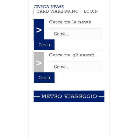
CERCA NEWS
CARD VIAREGGINO
LOGIN
Cerca tra le news
>
Cerca tra gli eventi
>
METEO VIAREGGIO