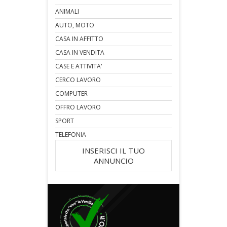
ANIMALI
AUTO, MOTO
CASA IN AFFITTO
CASA IN VENDITA
CASE E ATTIVITA'
CERCO LAVORO
COMPUTER
OFFRO LAVORO
SPORT
TELEFONIA
INSERISCI IL TUO
ANNUNCIO