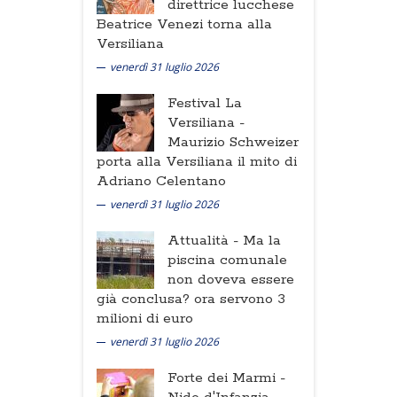
direttrice lucchese
Beatrice Venezi torna alla
Versiliana
venerdì 31 luglio 2026
Festival La
Versiliana -
Maurizio Schweizer
porta alla Versiliana il mito di
Adriano Celentano
venerdì 31 luglio 2026
Attualità -
Ma la
piscina comunale
non doveva essere
già conclusa? ora servono 3
milioni di euro
venerdì 31 luglio 2026
Forte dei Marmi -