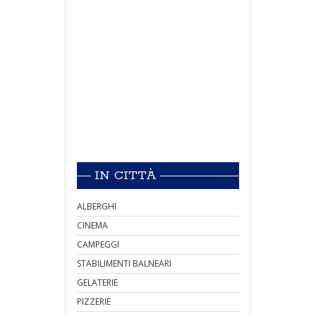
IN CITTÀ
ALBERGHI
CINEMA
CAMPEGGI
STABILIMENTI BALNEARI
GELATERIE
PIZZERIE