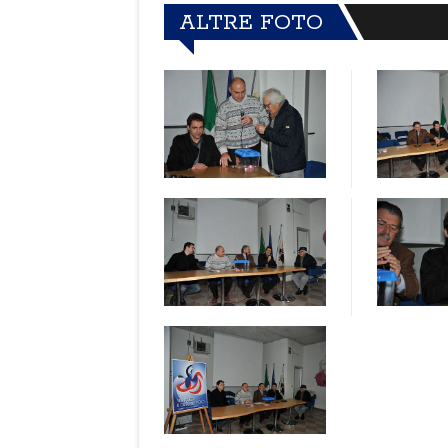
ALTRE FOTO