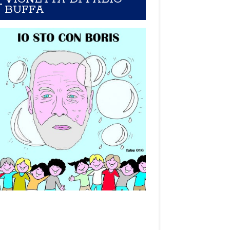
BUFFA