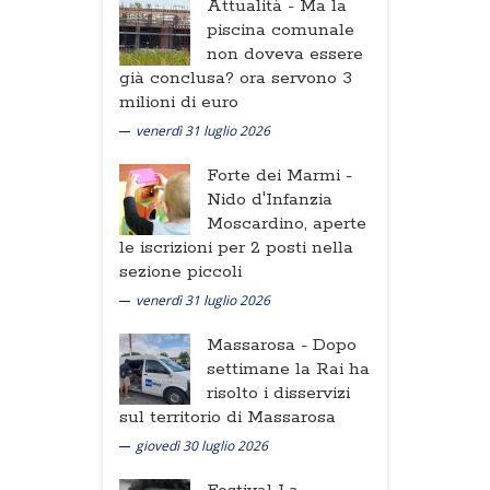
Attualità -
Ma la
piscina comunale
non doveva essere
già conclusa? ora servono 3
milioni di euro
venerdì 31 luglio 2026
Forte dei Marmi -
Nido d'Infanzia
Moscardino, aperte
le iscrizioni per 2 posti nella
sezione piccoli
venerdì 31 luglio 2026
Massarosa -
Dopo
settimane la Rai ha
risolto i disservizi
sul territorio di Massarosa
giovedì 30 luglio 2026