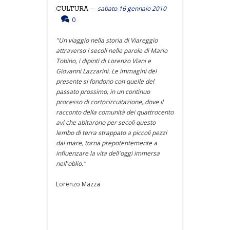
sabato 16 gennaio 2010
CULTURA
0
"Un viaggio nella storia di Viareggio
attraverso i secoli nelle parole di Mario
Tobino, i dipinti di Lorenzo Viani e
Giovanni Lazzarini. Le immagini del
presente si fondono con quelle del
passato prossimo, in un continuo
processo di cortocircuitazione, dove il
racconto della comunità dei quattrocento
avi che abitarono per secoli questo
lembo di terra strappato a piccoli pezzi
dal mare, torna prepotentemente a
influenzare la vita dell'oggi immersa
nell'oblio."
Lorenzo Mazza