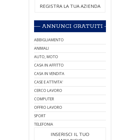
REGISTRA LA TUA AZIENDA
ANNUNCI GRATUITI
ABBIGLIAMENTO
ANIMALI
AUTO, MOTO
CASA IN AFFITTO
CASA IN VENDITA
CASE E ATTIVITA'
CERCO LAVORO
COMPUTER
OFFRO LAVORO
SPORT
TELEFONIA
INSERISCI IL TUO