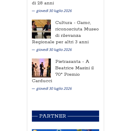
di 28 anni
giovedì 30 luglio 2026
Cultura -
Gamc,
riconosciuta Museo
di rilevanza
Regionale per altri 3 anni
giovedì 30 luglio 2026
Pietrasanta -
A
Beatrice Masini il
70° Premio
Carducci
giovedì 30 luglio 2026
PARTNER