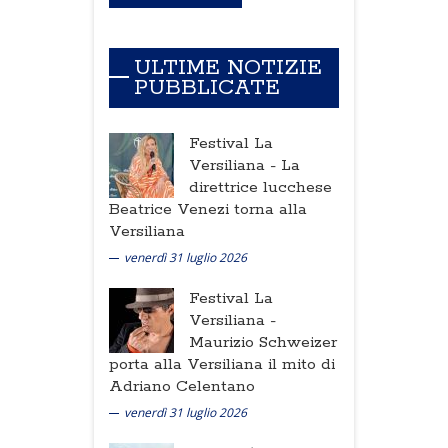
ULTIME NOTIZIE
PUBBLICATE
Festival La
Versiliana -
La
direttrice lucchese
Beatrice Venezi torna alla
Versiliana
venerdì 31 luglio 2026
Festival La
Versiliana -
Maurizio Schweizer
porta alla Versiliana il mito di
Adriano Celentano
venerdì 31 luglio 2026