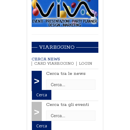
VIAREGGINO
CERCA NEWS
CARD VIAREGGINO
LOGIN
Cerca tra le news
>
Cerca tra gli eventi
>