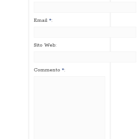
Email
*
:
Sito Web:
Commento
*
: