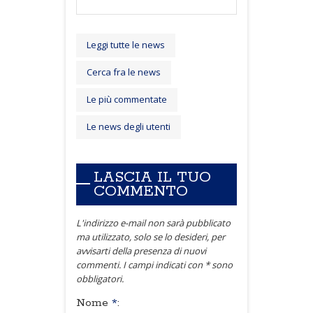
Leggi tutte le news
Cerca fra le news
Le più commentate
Le news degli utenti
LASCIA IL TUO
COMMENTO
L'indirizzo e-mail non sarà pubblicato
ma utilizzato, solo se lo desideri, per
avvisarti della presenza di nuovi
commenti. I campi indicati con * sono
obbligatori.
Nome
*
: