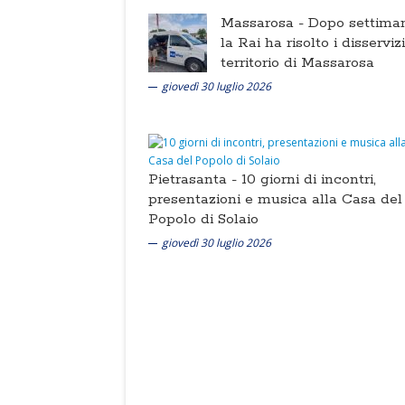
Massarosa -
Dopo settima
la Rai ha risolto i disserviz
territorio di Massarosa
giovedì 30 luglio 2026
Pietrasanta -
10 giorni di incontri,
presentazioni e musica alla Casa del
Popolo di Solaio
giovedì 30 luglio 2026