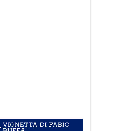
VIGNETTA DI FABIO
BUFFA