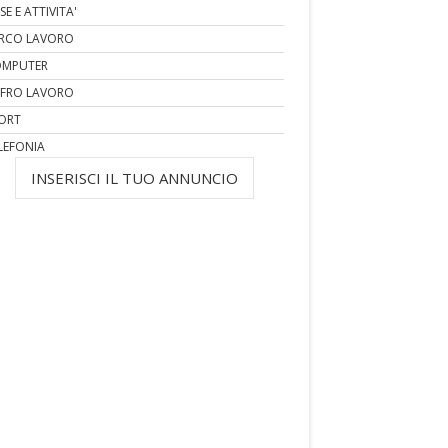
SE E ATTIVITA'
RCO LAVORO
MPUTER
FRO LAVORO
ORT
LEFONIA
INSERISCI IL TUO ANNUNCIO