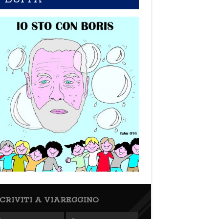
SCRIVITI A VIAREGGINO