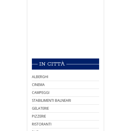
IN CITTÀ
ALBERGHI
CINEMA
CAMPEGGI
STABILIMENTI BALNEARI
GELATERIE
PIZZERIE
RISTORANTI