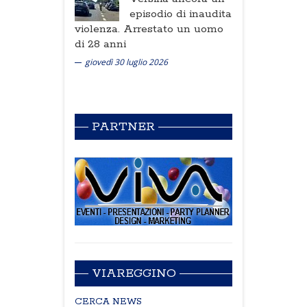
episodio di inaudita
violenza. Arrestato un uomo
di 28 anni
giovedì 30 luglio 2026
PARTNER
VIAREGGINO
CERCA NEWS