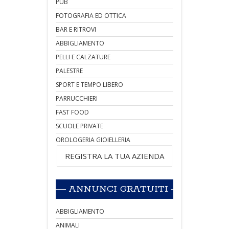
PUB
FOTOGRAFIA ED OTTICA
BAR E RITROVI
ABBIGLIAMENTO
PELLI E CALZATURE
PALESTRE
SPORT E TEMPO LIBERO
PARRUCCHIERI
FAST FOOD
SCUOLE PRIVATE
OROLOGERIA GIOIELLERIA
REGISTRA LA TUA AZIENDA
ANNUNCI GRATUITI
ABBIGLIAMENTO
ANIMALI