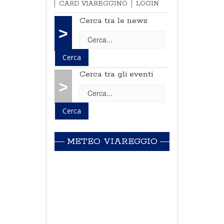
CARD VIAREGGINO
LOGIN
Cerca tra le news
>
Cerca tra gli eventi
>
METEO VIAREGGIO