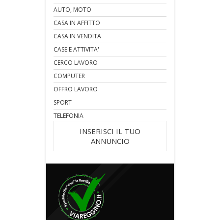
AUTO, MOTO
CASA IN AFFITTO
CASA IN VENDITA
CASE E ATTIVITA'
CERCO LAVORO
COMPUTER
OFFRO LAVORO
SPORT
TELEFONIA
INSERISCI IL TUO
ANNUNCIO