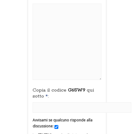
Copia il codice
G65W9
qui
sotto
*
:
Avvisami se qualcuno risponde alla
discussione: