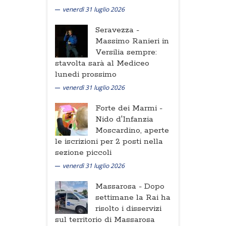
venerdì 31 luglio 2026
Seravezza -
Massimo Ranieri in
Versilia sempre:
stavolta sarà al Mediceo
lunedi prossimo
venerdì 31 luglio 2026
Forte dei Marmi -
Nido d'Infanzia
Moscardino, aperte
le iscrizioni per 2 posti nella
sezione piccoli
venerdì 31 luglio 2026
Massarosa -
Dopo
settimane la Rai ha
risolto i disservizi
sul territorio di Massarosa