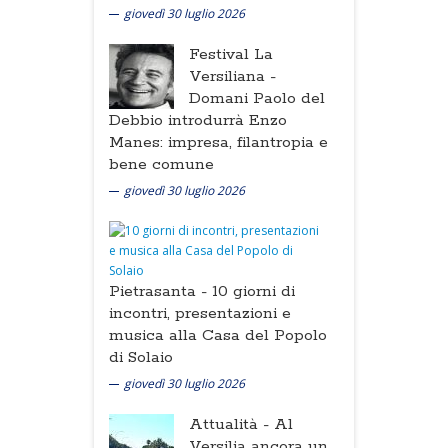
giovedì 30 luglio 2026
Festival La
Versiliana -
Domani Paolo del
Debbio introdurrà Enzo
Manes: impresa, filantropia e
bene comune
giovedì 30 luglio 2026
Pietrasanta -
10 giorni di
incontri, presentazioni e
musica alla Casa del Popolo
di Solaio
giovedì 30 luglio 2026
Attualità -
Al
Versilia ancora un