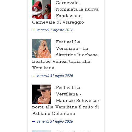
Carnevale -
Nominata la nuova
Fondazione
Carnevale di Viareggio
venerdì 7 agosto 2026
Festival La
Versiliana -
La
direttrice lucchese
Beatrice Venezi torna alla
Versiliana
venerdì 31 luglio 2026
Festival La
Versiliana -
Maurizio Schweizer
porta alla Versiliana il mito di
Adriano Celentano
venerdì 31 luglio 2026