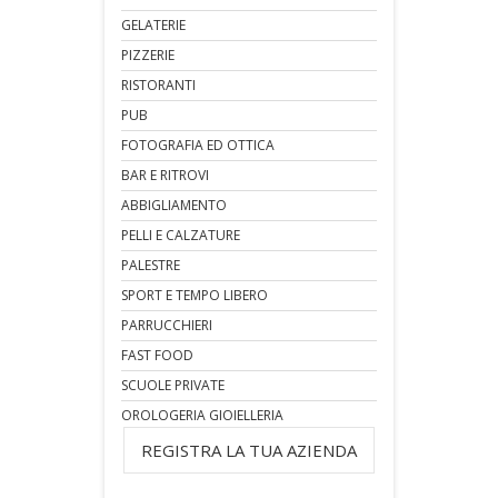
GELATERIE
PIZZERIE
RISTORANTI
PUB
FOTOGRAFIA ED OTTICA
BAR E RITROVI
ABBIGLIAMENTO
PELLI E CALZATURE
PALESTRE
SPORT E TEMPO LIBERO
PARRUCCHIERI
FAST FOOD
SCUOLE PRIVATE
OROLOGERIA GIOIELLERIA
REGISTRA LA TUA AZIENDA