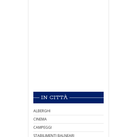
IN CITTÀ
ALBERGHI
CINEMA
CAMPEGGI
STABILIMENTI BALNEARI