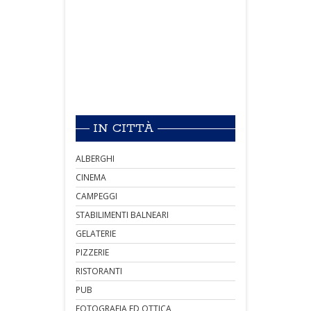
IN CITTÀ
ALBERGHI
CINEMA
CAMPEGGI
STABILIMENTI BALNEARI
GELATERIE
PIZZERIE
RISTORANTI
PUB
FOTOGRAFIA ED OTTICA