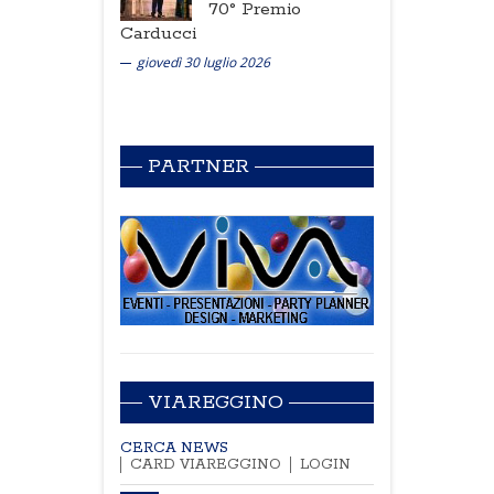
70° Premio
Carducci
giovedì 30 luglio 2026
PARTNER
VIAREGGINO
CERCA NEWS
CARD VIAREGGINO
LOGIN