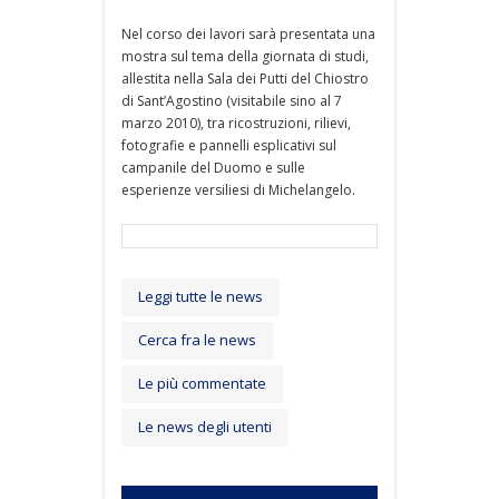
Nel corso dei lavori sarà presentata una
mostra sul tema della giornata di studi,
allestita nella Sala dei Putti del Chiostro
di Sant’Agostino (visitabile sino al 7
marzo 2010), tra ricostruzioni, rilievi,
fotografie e pannelli esplicativi sul
campanile del Duomo e sulle
esperienze versiliesi di Michelangelo.
Leggi tutte le news
Cerca fra le news
Le più commentate
Le news degli utenti