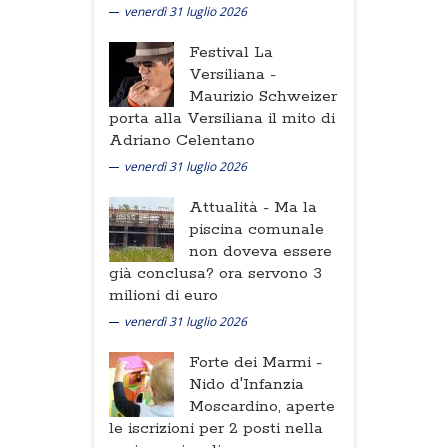
venerdì 31 luglio 2026
Festival La
Versiliana -
Maurizio Schweizer
porta alla Versiliana il mito di
Adriano Celentano
venerdì 31 luglio 2026
Attualità -
Ma la
piscina comunale
non doveva essere
già conclusa? ora servono 3
milioni di euro
venerdì 31 luglio 2026
Forte dei Marmi -
Nido d'Infanzia
Moscardino, aperte
le iscrizioni per 2 posti nella