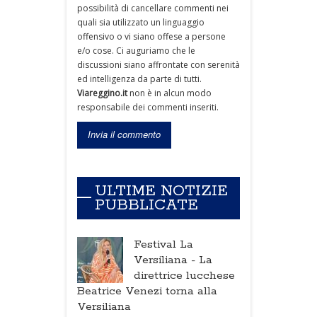
possibilità di cancellare commenti nei
quali sia utilizzato un linguaggio
offensivo o vi siano offese a persone
e/o cose. Ci auguriamo che le
discussioni siano affrontate con serenità
ed intelligenza da parte di tutti.
Viareggino.it
non è in alcun modo
responsabile dei commenti inseriti.
ULTIME NOTIZIE
PUBBLICATE
Festival La
Versiliana -
La
direttrice lucchese
Beatrice Venezi torna alla
Versiliana