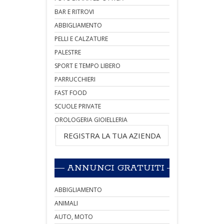
BAR E RITROVI
ABBIGLIAMENTO
PELLI E CALZATURE
PALESTRE
SPORT E TEMPO LIBERO
PARRUCCHIERI
FAST FOOD
SCUOLE PRIVATE
OROLOGERIA GIOIELLERIA
REGISTRA LA TUA AZIENDA
ANNUNCI GRATUITI
ABBIGLIAMENTO
ANIMALI
AUTO, MOTO