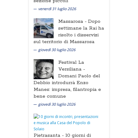
sezione piccoli
venerdì 31 luglio 2026
Massarosa -
Dopo
settimane la Rai ha
risolto i disservizi
sul territorio di Massarosa
giovedì 30 luglio 2026
Festival La
Versiliana -
Domani Paolo del
Debbio introdurrà Enzo
Manes: impresa, filantropia e
bene comune
giovedì 30 luglio 2026
Pietrasanta -
10 giorni di