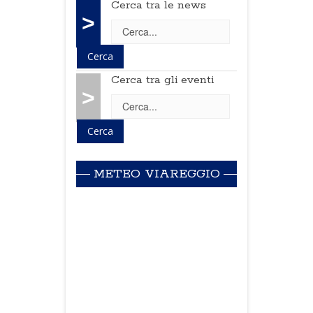
Cerca tra le news
>
Cerca tra gli eventi
>
METEO VIAREGGIO