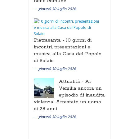
bene comune
giovedì 30 luglio 2026
Pietrasanta -
10 giorni di
incontri, presentazioni e
musica alla Casa del Popolo
di Solaio
giovedì 30 luglio 2026
Attualità -
Al
Versilia ancora un
episodio di inaudita
violenza. Arrestato un uomo
di 28 anni
giovedì 30 luglio 2026