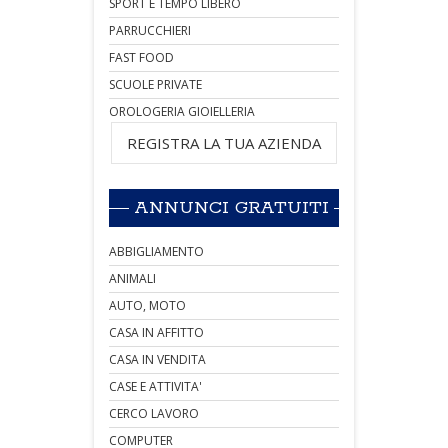
SPORT E TEMPO LIBERO
PARRUCCHIERI
FAST FOOD
SCUOLE PRIVATE
OROLOGERIA GIOIELLERIA
REGISTRA LA TUA AZIENDA
ANNUNCI GRATUITI
ABBIGLIAMENTO
ANIMALI
AUTO, MOTO
CASA IN AFFITTO
CASA IN VENDITA
CASE E ATTIVITA'
CERCO LAVORO
COMPUTER