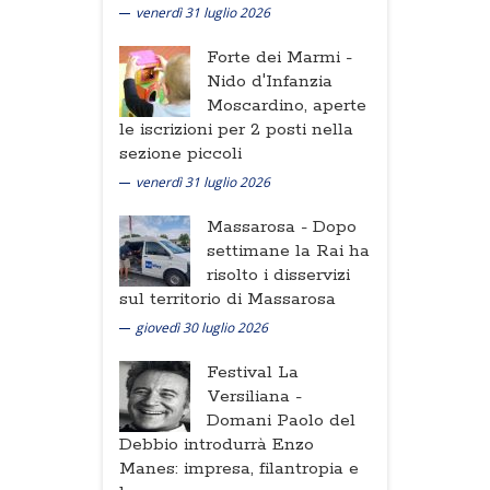
venerdì 31 luglio 2026
Forte dei Marmi -
Nido d'Infanzia
Moscardino, aperte
le iscrizioni per 2 posti nella
sezione piccoli
venerdì 31 luglio 2026
Massarosa -
Dopo
settimane la Rai ha
risolto i disservizi
sul territorio di Massarosa
giovedì 30 luglio 2026
Festival La
Versiliana -
Domani Paolo del
Debbio introdurrà Enzo
Manes: impresa, filantropia e