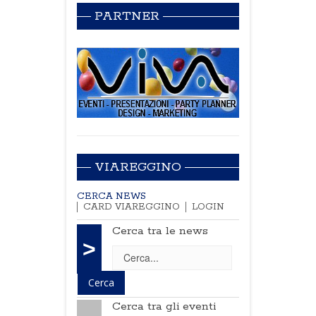
PARTNER
VIAREGGINO
CERCA NEWS
CARD VIAREGGINO
LOGIN
Cerca tra le news
>
Cerca tra gli eventi