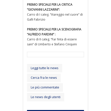
PREMIO SPECIALE PER LA CRITICA
“GIOVANNI LAZZARINI”:
Carro di I categ. “Viareggio nel cuore” di
Galli Fabrizio
PREMIO SPECIALE PER LA SCENOGRAFIA
“ALFREDO PARDINI” :
Carro di II categ. “Far finta di essere
sani” di Umberto e Stefano Cinquini
Leggi tutte le news
Cerca fra le news
Le più commentate
Le news degli utenti