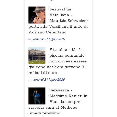
Festival La
Versiliana -
Maurizio Schweizer
porta alla Versiliana il mito di
Adriano Celentano
venerdì 31 luglio 2026
Attualità -
Ma la
piscina comunale
non doveva essere
già conclusa? ora servono 3
milioni di euro
venerdì 31 luglio 2026
Seravezza -
Massimo Ranieri in
Versilia sempre:
stavolta sarà al Mediceo
lunedi prossimo