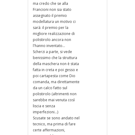
ma credo che se alla
Francioni non sia stato
assegnato il premio
modellatura un motivo ci
sarà: il premio per la
migliore realizzazione di
polistirolo ancora non
l'hanno inventato...
Scherzi a parte, si vede
benissimo che la struttura
della maschera non è stata
fatta in creta e poi gesso e
poi cartapesta come Dio
comanda, ma direttamente
da un calco fatto sul
polistirolo (altrimenti non
sarebbe mai venuta così
liscia e senza
imperfezioni...)
Scusate se sono andato nel
tecnico, ma prima di fare
certe affermazioni,