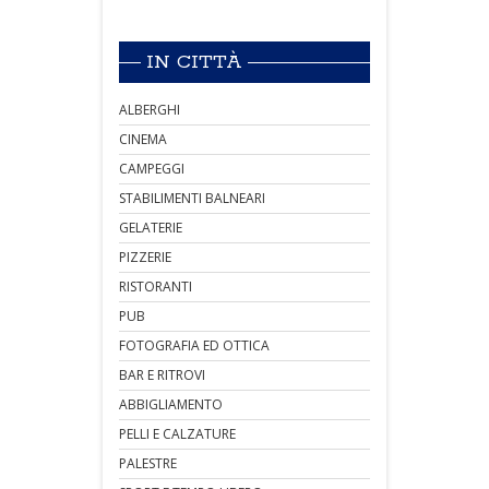
IN CITTÀ
ALBERGHI
CINEMA
CAMPEGGI
STABILIMENTI BALNEARI
GELATERIE
PIZZERIE
RISTORANTI
PUB
FOTOGRAFIA ED OTTICA
BAR E RITROVI
ABBIGLIAMENTO
PELLI E CALZATURE
PALESTRE