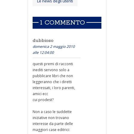
Le news degli utenti
1 COMMENTO
dubbioso
domenica 2 maggio 2010
alle 12:04:00
questi premi di racconti
inediti servono solo a
pubblicare libri che non
leggeranno che i diretti
interessati, i loro parenti,
amici ecc
cui prodest?
Non a caso le suddette
iniziative non trovano
interesse da parte delle
maggiori case editrici: