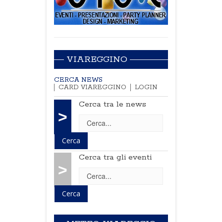
VIAREGGINO
CERCA NEWS
CARD VIAREGGINO
LOGIN
Cerca tra le news
>
Cerca tra gli eventi
>