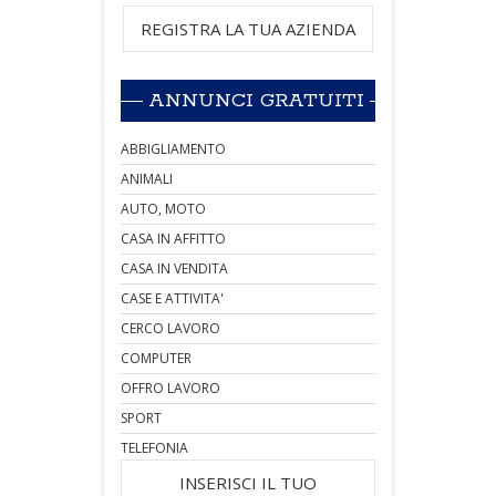
REGISTRA LA TUA AZIENDA
ANNUNCI GRATUITI
ABBIGLIAMENTO
ANIMALI
AUTO, MOTO
CASA IN AFFITTO
CASA IN VENDITA
CASE E ATTIVITA'
CERCO LAVORO
COMPUTER
OFFRO LAVORO
SPORT
TELEFONIA
INSERISCI IL TUO