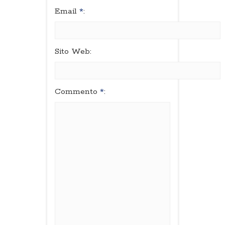
Email
*
:
Sito Web:
Commento
*
: