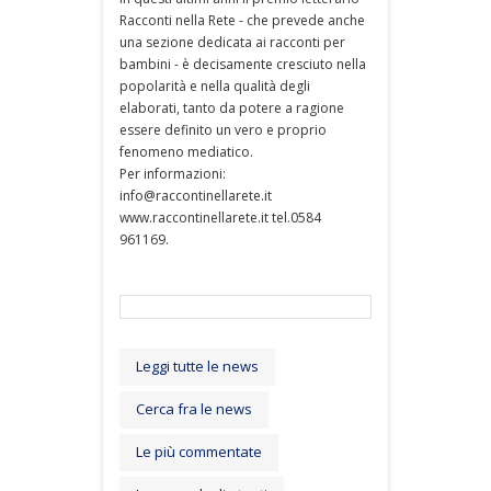
Racconti nella Rete - che prevede anche
una sezione dedicata ai racconti per
bambini - è decisamente cresciuto nella
popolarità e nella qualità degli
elaborati, tanto da potere a ragione
essere definito un vero e proprio
fenomeno mediatico.
Per informazioni:
info@raccontinellarete.it
www.raccontinellarete.it tel.0584
961169.
Leggi tutte le news
Cerca fra le news
Le più commentate