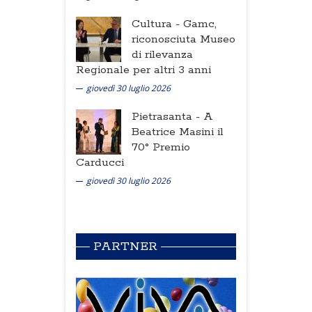
Cultura -
Gamc,
riconosciuta Museo
di rilevanza
Regionale per altri 3 anni
giovedì 30 luglio 2026
Pietrasanta -
A
Beatrice Masini il
70° Premio
Carducci
giovedì 30 luglio 2026
PARTNER