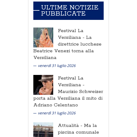
ULTIME NOTIZIE
PUBBLICATE
Festival La
Versiliana -
La
direttrice lucchese
Beatrice Venezi torna alla
Versiliana
venerdì 31 luglio 2026
Festival La
Versiliana -
Maurizio Schweizer
porta alla Versiliana il mito di
Adriano Celentano
venerdì 31 luglio 2026
Attualità -
Ma la
piscina comunale