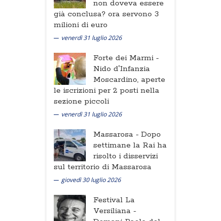
non doveva essere
già conclusa? ora servono 3
milioni di euro
venerdì 31 luglio 2026
Forte dei Marmi -
Nido d'Infanzia
Moscardino, aperte
le iscrizioni per 2 posti nella
sezione piccoli
venerdì 31 luglio 2026
Massarosa -
Dopo
settimane la Rai ha
risolto i disservizi
sul territorio di Massarosa
giovedì 30 luglio 2026
Festival La
Versiliana -