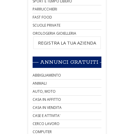
SPORT E TEMPO LIBERO
PARRUCCHIERI
FAST FOOD
SCUOLE PRIVATE
OROLOGERIA GIOIELLERIA
REGISTRA LA TUA AZIENDA
ANNUNCI GRATUITI
ABBIGLIAMENTO
ANIMALI
AUTO, MOTO
CASA IN AFFITTO
CASA IN VENDITA
CASE E ATTIVITA'
CERCO LAVORO
COMPUTER