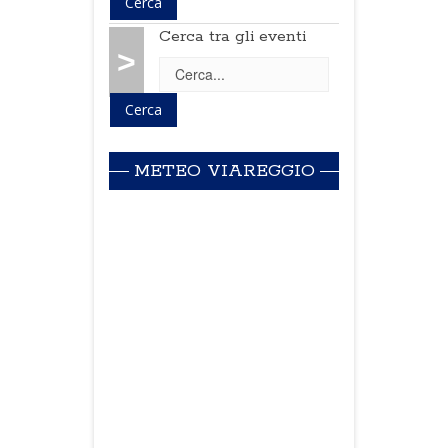
Cerca tra gli eventi
>
METEO VIAREGGIO