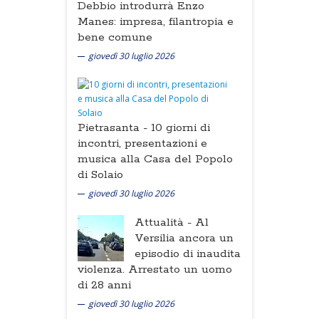
Debbio introdurrà Enzo
Manes: impresa, filantropia e
bene comune
giovedì 30 luglio 2026
Pietrasanta -
10 giorni di
incontri, presentazioni e
musica alla Casa del Popolo
di Solaio
giovedì 30 luglio 2026
Attualità -
Al
Versilia ancora un
episodio di inaudita
violenza. Arrestato un uomo
di 28 anni
giovedì 30 luglio 2026