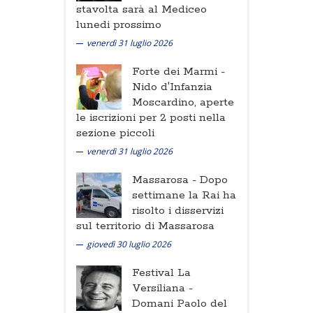
stavolta sarà al Mediceo
lunedi prossimo
venerdì 31 luglio 2026
Forte dei Marmi -
Nido d'Infanzia
Moscardino, aperte
le iscrizioni per 2 posti nella
sezione piccoli
venerdì 31 luglio 2026
Massarosa -
Dopo
settimane la Rai ha
risolto i disservizi
sul territorio di Massarosa
giovedì 30 luglio 2026
Festival La
Versiliana -
Domani Paolo del