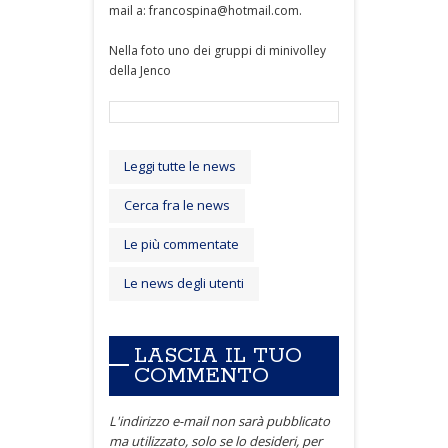
mail a: francospina@hotmail.com.
Nella foto uno dei gruppi di minivolley
della Jenco
Leggi tutte le news
Cerca fra le news
Le più commentate
Le news degli utenti
LASCIA IL TUO
COMMENTO
L'indirizzo e-mail non sarà pubblicato
ma utilizzato, solo se lo desideri, per