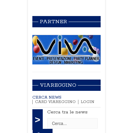
PARTNER
VIAREGGINO
CERCA NEWS
CARD VIAREGGINO
LOGIN
Cerca tra le news
>