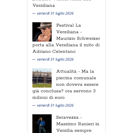
Versiliana
venerdì 31 luglio 2026
Festival La
Versiliana -
Maurizio Schweizer
porta alla Versiliana il mito di
Adriano Celentano
venerdì 31 luglio 2026
Attualità -
Ma la
piscina comunale
non doveva essere
già conclusa? ora servono 3
milioni di euro
venerdì 31 luglio 2026
Seravezza -
Massimo Ranieri in
Versilia sempre: