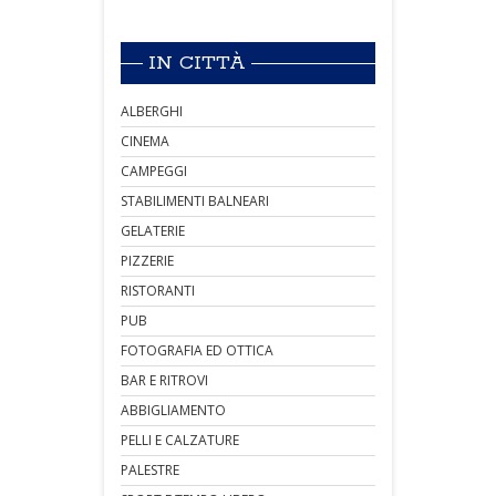
IN CITTÀ
ALBERGHI
CINEMA
CAMPEGGI
STABILIMENTI BALNEARI
GELATERIE
PIZZERIE
RISTORANTI
PUB
FOTOGRAFIA ED OTTICA
BAR E RITROVI
ABBIGLIAMENTO
PELLI E CALZATURE
PALESTRE