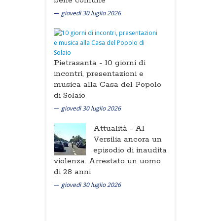
bene comune
giovedì 30 luglio 2026
Pietrasanta -
10 giorni di
incontri, presentazioni e
musica alla Casa del Popolo
di Solaio
giovedì 30 luglio 2026
Attualità -
Al
Versilia ancora un
episodio di inaudita
violenza. Arrestato un uomo
di 28 anni
giovedì 30 luglio 2026