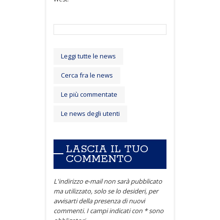
Leggi tutte le news
Cerca fra le news
Le più commentate
Le news degli utenti
LASCIA IL TUO
COMMENTO
L'indirizzo e-mail non sarà pubblicato
ma utilizzato, solo se lo desideri, per
avvisarti della presenza di nuovi
commenti. I campi indicati con * sono