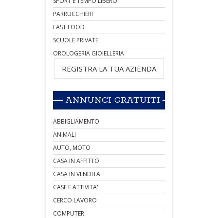
SPORT E TEMPO LIBERO
PARRUCCHIERI
FAST FOOD
SCUOLE PRIVATE
OROLOGERIA GIOIELLERIA
REGISTRA LA TUA AZIENDA
ANNUNCI GRATUITI
ABBIGLIAMENTO
ANIMALI
AUTO, MOTO
CASA IN AFFITTO
CASA IN VENDITA
CASE E ATTIVITA'
CERCO LAVORO
COMPUTER