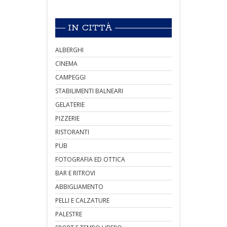
IN CITTÀ
ALBERGHI
CINEMA
CAMPEGGI
STABILIMENTI BALNEARI
GELATERIE
PIZZERIE
RISTORANTI
PUB
FOTOGRAFIA ED OTTICA
BAR E RITROVI
ABBIGLIAMENTO
PELLI E CALZATURE
PALESTRE