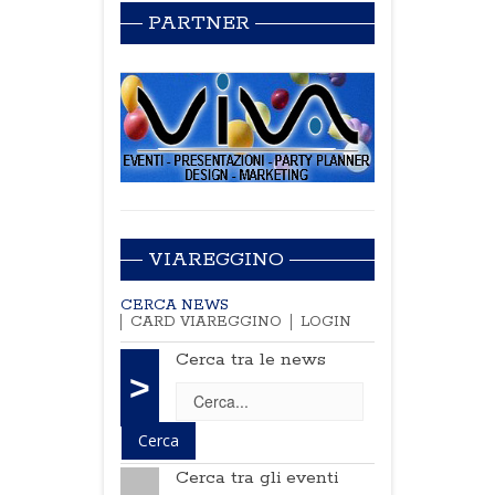
PARTNER
VIAREGGINO
CERCA NEWS
CARD VIAREGGINO
LOGIN
Cerca tra le news
>
Cerca tra gli eventi