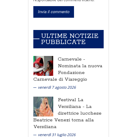
ULTIME NOTIZIE
PUBBLICATE
Carnevale -
Nominata la nuova
Fondazione
Carnevale di Viareggio
venerdì 7 agosto 2026
Festival La
Versiliana -
La
direttrice lucchese
Beatrice Venezi torna alla
Versiliana
venerdì 31 luglio 2026