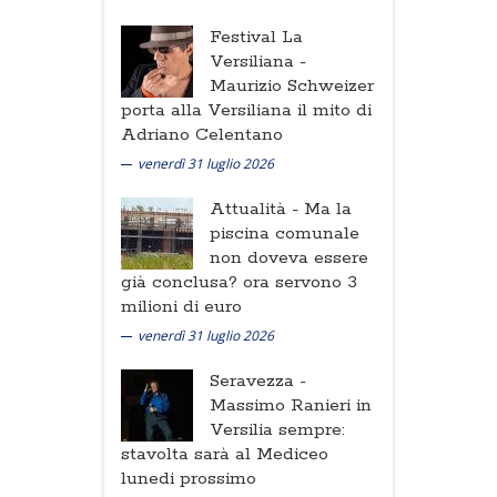
Festival La
Versiliana -
Maurizio Schweizer
porta alla Versiliana il mito di
Adriano Celentano
venerdì 31 luglio 2026
Attualità -
Ma la
piscina comunale
non doveva essere
già conclusa? ora servono 3
milioni di euro
venerdì 31 luglio 2026
Seravezza -
Massimo Ranieri in
Versilia sempre:
stavolta sarà al Mediceo
lunedi prossimo