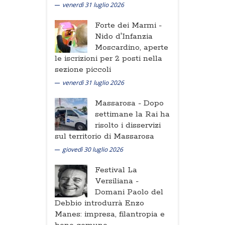
venerdì 31 luglio 2026
Forte dei Marmi -
Nido d'Infanzia
Moscardino, aperte
le iscrizioni per 2 posti nella
sezione piccoli
venerdì 31 luglio 2026
Massarosa -
Dopo
settimane la Rai ha
risolto i disservizi
sul territorio di Massarosa
giovedì 30 luglio 2026
Festival La
Versiliana -
Domani Paolo del
Debbio introdurrà Enzo
Manes: impresa, filantropia e