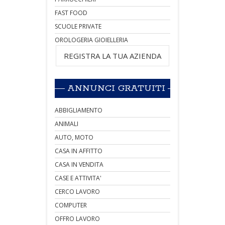
FAST FOOD
SCUOLE PRIVATE
OROLOGERIA GIOIELLERIA
REGISTRA LA TUA AZIENDA
ANNUNCI GRATUITI
ABBIGLIAMENTO
ANIMALI
AUTO, MOTO
CASA IN AFFITTO
CASA IN VENDITA
CASE E ATTIVITA'
CERCO LAVORO
COMPUTER
OFFRO LAVORO