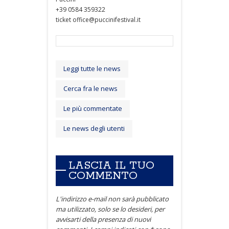
+39 0584 359322
ticket office@puccinifestival.it
Leggi tutte le news
Cerca fra le news
Le più commentate
Le news degli utenti
LASCIA IL TUO
COMMENTO
L'indirizzo e-mail non sarà pubblicato
ma utilizzato, solo se lo desideri, per
avvisarti della presenza di nuovi