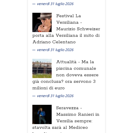
venerdì 31 luglio 2026
Festival La
Versiliana -
Maurizio Schweizer
porta alla Versiliana il mito di
Adriano Celentano
venerdì 31 luglio 2026
Attualità -
Ma la
piscina comunale
non doveva essere
già conclusa? ora servono 3
milioni di euro
venerdì 31 luglio 2026
Seravezza -
Massimo Ranieri in
Versilia sempre:
stavolta sarà al Mediceo