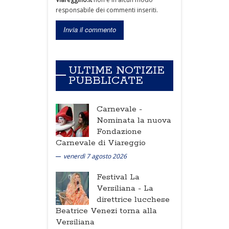
responsabile dei commenti inseriti.
ULTIME NOTIZIE
PUBBLICATE
Carnevale -
Nominata la nuova
Fondazione
Carnevale di Viareggio
venerdì 7 agosto 2026
Festival La
Versiliana -
La
direttrice lucchese
Beatrice Venezi torna alla
Versiliana