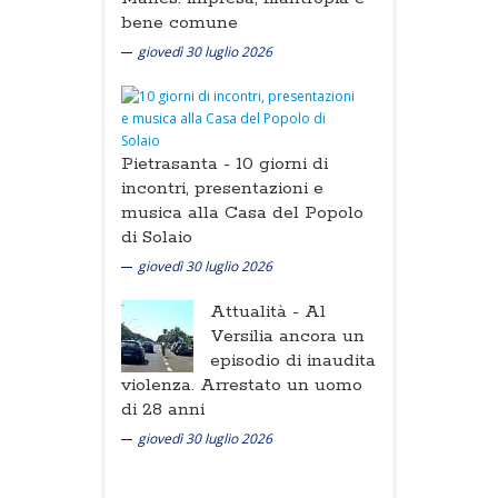
bene comune
giovedì 30 luglio 2026
Pietrasanta -
10 giorni di
incontri, presentazioni e
musica alla Casa del Popolo
di Solaio
giovedì 30 luglio 2026
Attualità -
Al
Versilia ancora un
episodio di inaudita
violenza. Arrestato un uomo
di 28 anni
giovedì 30 luglio 2026