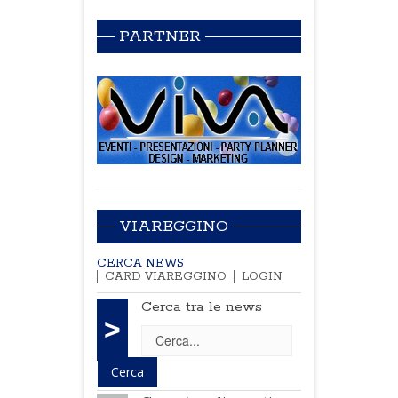
PARTNER
VIAREGGINO
CERCA NEWS
CARD VIAREGGINO
LOGIN
Cerca tra le news
>