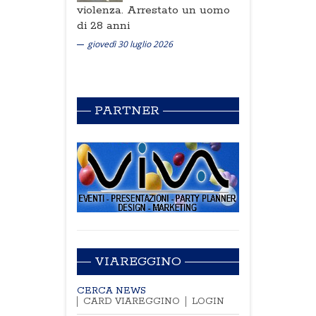
violenza. Arrestato un uomo
di 28 anni
giovedì 30 luglio 2026
PARTNER
VIAREGGINO
CERCA NEWS
CARD VIAREGGINO
LOGIN