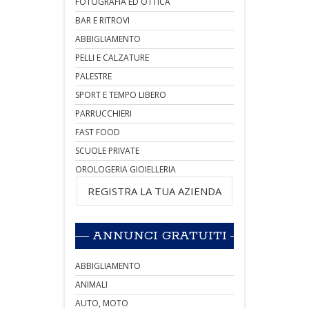
FOTOGRAFIA ED OTTICA
BAR E RITROVI
ABBIGLIAMENTO
PELLI E CALZATURE
PALESTRE
SPORT E TEMPO LIBERO
PARRUCCHIERI
FAST FOOD
SCUOLE PRIVATE
OROLOGERIA GIOIELLERIA
REGISTRA LA TUA AZIENDA
ANNUNCI GRATUITI
ABBIGLIAMENTO
ANIMALI
AUTO, MOTO