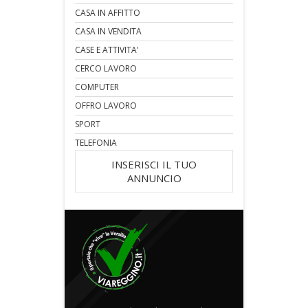
CASA IN AFFITTO
CASA IN VENDITA
CASE E ATTIVITA'
CERCO LAVORO
COMPUTER
OFFRO LAVORO
SPORT
TELEFONIA
INSERISCI IL TUO
ANNUNCIO