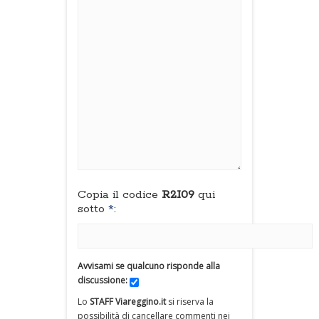
Copia il codice
R2I09
qui
sotto
*
:
Avvisami se qualcuno risponde alla
discussione:
Lo
STAFF Viareggino.it
si riserva la
possibilità di cancellare commenti nei