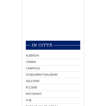
IN CITTÀ
ALBERGHI
CINEMA
CAMPEGGI
STABILIMENTI BALNEARI
GELATERIE
PIZZERIE
RISTORANTI
PUB