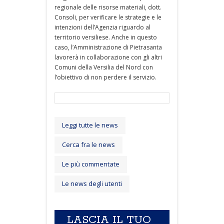
regionale delle risorse materiali, dott.
Consoli, per verificare le strategie e le
intenzioni dell’Agenzia riguardo al
territorio versiliese. Anche in questo
caso, l’Amministrazione di Pietrasanta
lavorerà in collaborazione con gli altri
Comuni della Versilia del Nord con
l’obiettivo di non perdere il servizio.
Leggi tutte le news
Cerca fra le news
Le più commentate
Le news degli utenti
LASCIA IL TUO