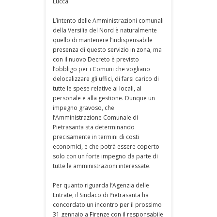
Lucca.
L’intento delle Amministrazioni comunali
della Versilia del Nord è naturalmente
quello di mantenere l’indispensabile
presenza di questo servizio in zona, ma
con il nuovo Decreto è previsto
l’obbligo per i Comuni che vogliano
delocalizzare gli uffici, di farsi carico di
tutte le spese relative ai locali, al
personale e alla gestione. Dunque un
impegno gravoso, che
l’Amministrazione Comunale di
Pietrasanta sta determinando
precisamente in termini di costi
economici, e che potrà essere coperto
solo con un forte impegno da parte di
tutte le amministrazioni interessate.
Per quanto riguarda l’Agenzia delle
Entrate, il Sindaco di Pietrasanta ha
concordato un incontro per il prossimo
31 gennaio a Firenze con il responsabile