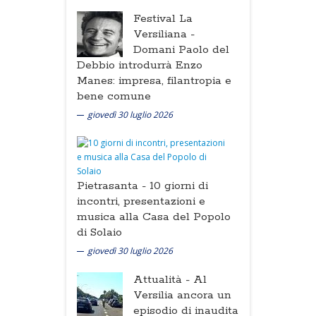
Festival La
Versiliana -
Domani Paolo del
Debbio introdurrà Enzo
Manes: impresa, filantropia e
bene comune
giovedì 30 luglio 2026
Pietrasanta -
10 giorni di
incontri, presentazioni e
musica alla Casa del Popolo
di Solaio
giovedì 30 luglio 2026
Attualità -
Al
Versilia ancora un
episodio di inaudita