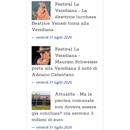
Festival La
Versiliana -
La
direttrice lucchese
Beatrice Venezi torna alla
Versiliana
venerdì 31 luglio 2026
Festival La
Versiliana -
Maurizio Schweizer
porta alla Versiliana il mito di
Adriano Celentano
venerdì 31 luglio 2026
Attualità -
Ma la
piscina comunale
non doveva essere
già conclusa? ora servono 3
milioni di euro
venerdì 31 luglio 2026