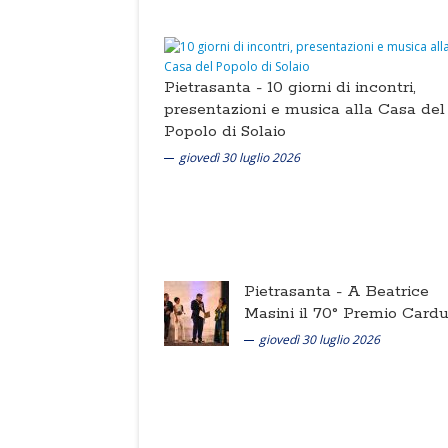
Pietrasanta -
10 giorni di incontri,
presentazioni e musica alla Casa del
Popolo di Solaio
giovedì 30 luglio 2026
Pietrasanta -
A Beatrice
Masini il 70° Premio Cardu
giovedì 30 luglio 2026