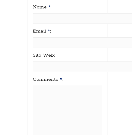
Nome
*
:
Email
*
:
Sito Web:
Commento
*
: