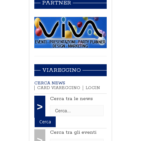
PARTNER
VIAREGGINO
CERCA NEWS
CARD VIAREGGINO
LOGIN
Cerca tra le news
>
Cerca tra gli eventi
>