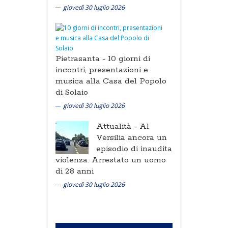
giovedì 30 luglio 2026
Pietrasanta -
10 giorni di
incontri, presentazioni e
musica alla Casa del Popolo
di Solaio
giovedì 30 luglio 2026
Attualità -
Al
Versilia ancora un
episodio di inaudita
violenza. Arrestato un uomo
di 28 anni
giovedì 30 luglio 2026