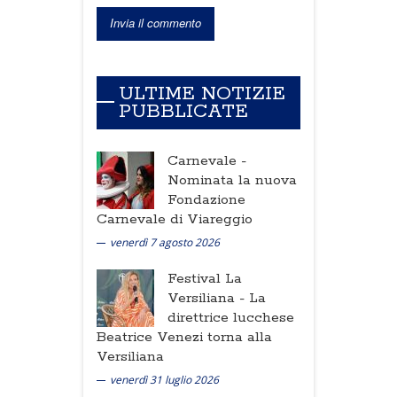
ULTIME NOTIZIE
PUBBLICATE
Carnevale -
Nominata la nuova
Fondazione
Carnevale di Viareggio
venerdì 7 agosto 2026
Festival La
Versiliana -
La
direttrice lucchese
Beatrice Venezi torna alla
Versiliana
venerdì 31 luglio 2026