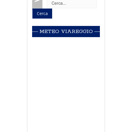
METEO VIAREGGIO