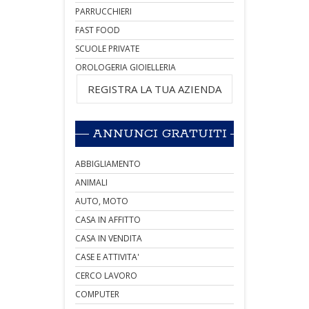
PARRUCCHIERI
FAST FOOD
SCUOLE PRIVATE
OROLOGERIA GIOIELLERIA
REGISTRA LA TUA AZIENDA
ANNUNCI GRATUITI
ABBIGLIAMENTO
ANIMALI
AUTO, MOTO
CASA IN AFFITTO
CASA IN VENDITA
CASE E ATTIVITA'
CERCO LAVORO
COMPUTER