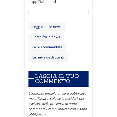
mappi78@hotmail.it
Leggi tutte le news
Cerca fra le news
Le più commentate
Le news degli utenti
LASCIA IL TUO
COMMENTO
L'indirizzo e-mail non sarà pubblicato
ma utilizzato, solo se lo desideri, per
avvisarti della presenza di nuovi
commenti. I campi indicati con * sono
obbligatori.