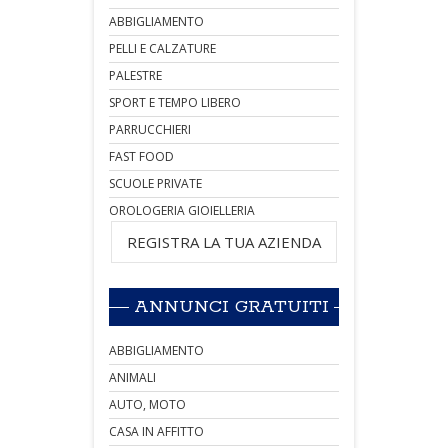
ABBIGLIAMENTO
PELLI E CALZATURE
PALESTRE
SPORT E TEMPO LIBERO
PARRUCCHIERI
FAST FOOD
SCUOLE PRIVATE
OROLOGERIA GIOIELLERIA
REGISTRA LA TUA AZIENDA
ANNUNCI GRATUITI
ABBIGLIAMENTO
ANIMALI
AUTO, MOTO
CASA IN AFFITTO