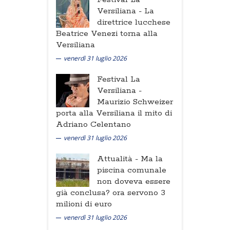
Versiliana -
La
direttrice lucchese
Beatrice Venezi torna alla
Versiliana
venerdì 31 luglio 2026
Festival La
Versiliana -
Maurizio Schweizer
porta alla Versiliana il mito di
Adriano Celentano
venerdì 31 luglio 2026
Attualità -
Ma la
piscina comunale
non doveva essere
già conclusa? ora servono 3
milioni di euro
venerdì 31 luglio 2026