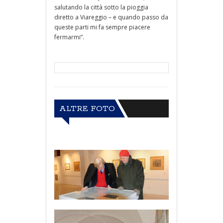
salutando la città sotto la pioggia
diretto a Viareggio – e quando passo da
queste parti mi fa sempre piacere
fermarmi”.
ALTRE FOTO