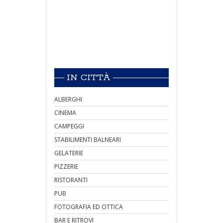
IN CITTÀ
ALBERGHI
CINEMA
CAMPEGGI
STABILIMENTI BALNEARI
GELATERIE
PIZZERIE
RISTORANTI
PUB
FOTOGRAFIA ED OTTICA
BAR E RITROVI