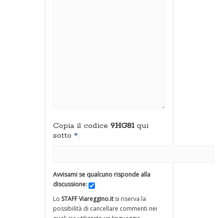
Copia il codice
9HG81
qui
sotto
*
:
Avvisami se qualcuno risponde alla
discussione:
Lo
STAFF Viareggino.it
si riserva la
possibilità di cancellare commenti nei