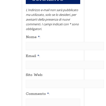
L'indirizzo e-mail non sarà pubblicato
ma utilizzato, solo se lo desideri, per
avvisarti della presenza di nuovi
commenti. I campi indicati con * sono
obbligatori.
Nome
*
:
Email
*
:
Sito Web:
Commento
*
: