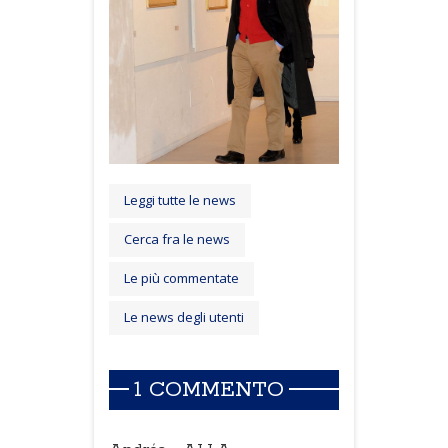
Leggi tutte le news
Cerca fra le news
Le più commentate
Le news degli utenti
1 COMMENTO