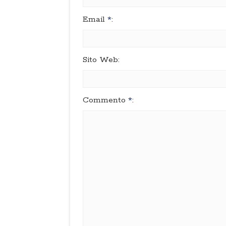
Email
*
:
Sito Web:
Commento
*
: