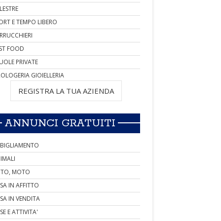
LESTRE
ORT E TEMPO LIBERO
RRUCCHIERI
ST FOOD
UOLE PRIVATE
OLOGERIA GIOIELLERIA
REGISTRA LA TUA AZIENDA
ANNUNCI GRATUITI
BIGLIAMENTO
IMALI
TO, MOTO
SA IN AFFITTO
SA IN VENDITA
SE E ATTIVITA'