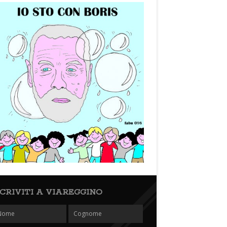
SCRIVITI A VIAREGGINO