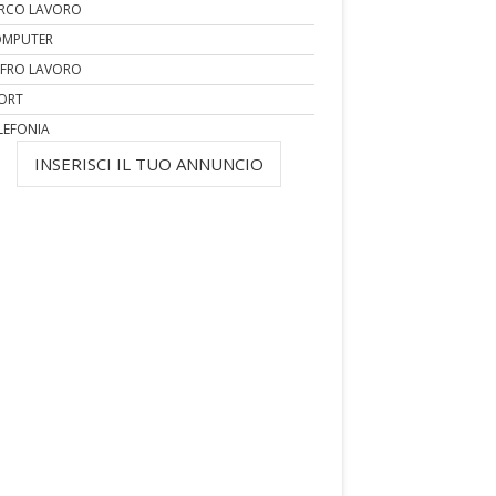
RCO LAVORO
MPUTER
FRO LAVORO
ORT
LEFONIA
INSERISCI IL TUO ANNUNCIO