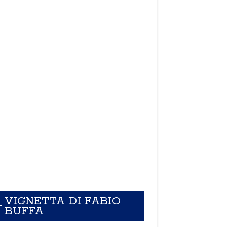
VIGNETTA DI FABIO
BUFFA