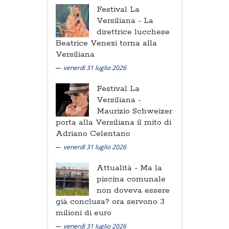
Festival La
Versiliana -
La
direttrice lucchese
Beatrice Venezi torna alla
Versiliana
venerdì 31 luglio 2026
Festival La
Versiliana -
Maurizio Schweizer
porta alla Versiliana il mito di
Adriano Celentano
venerdì 31 luglio 2026
Attualità -
Ma la
piscina comunale
non doveva essere
già conclusa? ora servono 3
milioni di euro
venerdì 31 luglio 2026