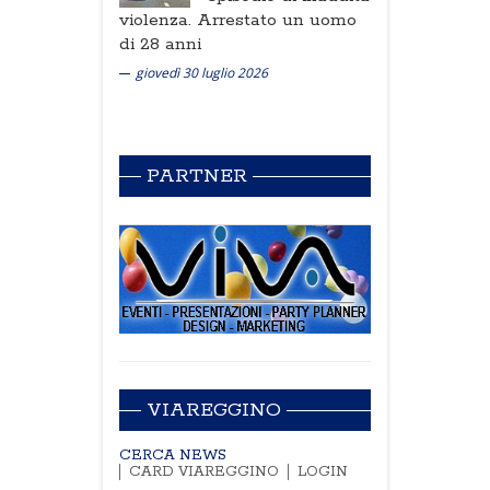
violenza. Arrestato un uomo
di 28 anni
giovedì 30 luglio 2026
PARTNER
VIAREGGINO
CERCA NEWS
CARD VIAREGGINO
LOGIN