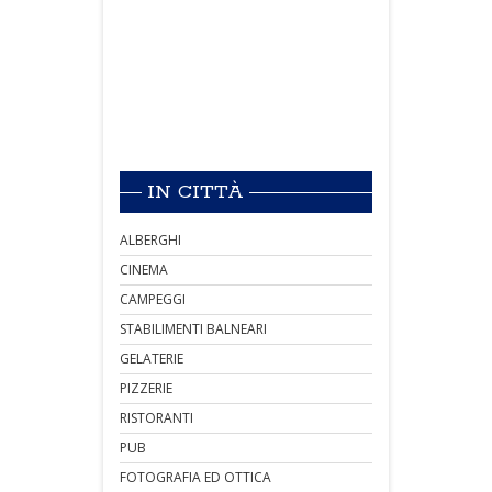
IN CITTÀ
ALBERGHI
CINEMA
CAMPEGGI
STABILIMENTI BALNEARI
GELATERIE
PIZZERIE
RISTORANTI
PUB
FOTOGRAFIA ED OTTICA