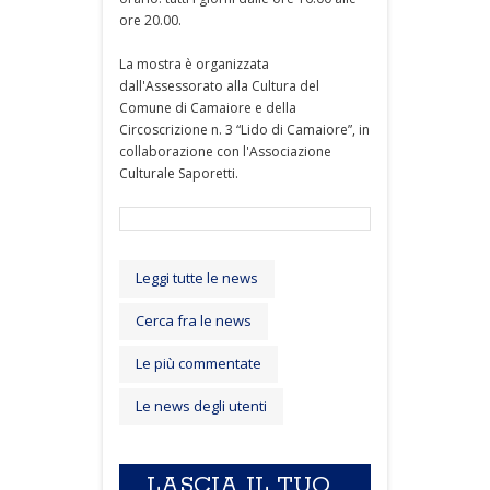
ore 20.00.
La mostra è organizzata
dall'Assessorato alla Cultura del
Comune di Camaiore e della
Circoscrizione n. 3 “Lido di Camaiore”, in
collaborazione con l'Associazione
Culturale Saporetti.
Leggi tutte le news
Cerca fra le news
Le più commentate
Le news degli utenti
LASCIA IL TUO