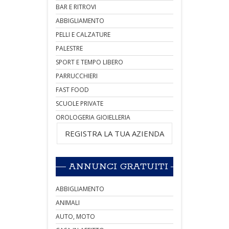
BAR E RITROVI
ABBIGLIAMENTO
PELLI E CALZATURE
PALESTRE
SPORT E TEMPO LIBERO
PARRUCCHIERI
FAST FOOD
SCUOLE PRIVATE
OROLOGERIA GIOIELLERIA
REGISTRA LA TUA AZIENDA
ANNUNCI GRATUITI
ABBIGLIAMENTO
ANIMALI
AUTO, MOTO