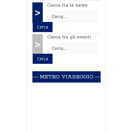
Cerca tra le news
>
Cerca tra gli eventi
>
METEO VIAREGGIO