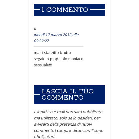
1 COMMENTO
s
lunedì 12 marzo 2012 alle
09:22:27
ma ci stai zitto brutto
segaiolo pippaiolo maniaco
sessuale!!!
LASCIA IL TUO
COMMENTO
L'indirizzo e-mail non sarà pubblicato
ma utilizzato, solo se lo desideri, per
avvisarti della presenza di nuovi
commenti. I campi indicati con * sono
obbligatori.