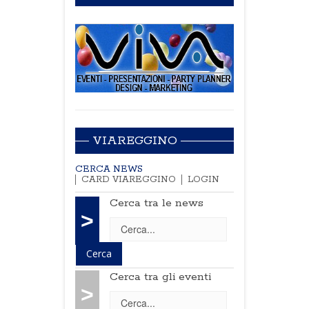
VIAREGGINO
CERCA NEWS
CARD VIAREGGINO
LOGIN
Cerca tra le news
>
Cerca tra gli eventi
>