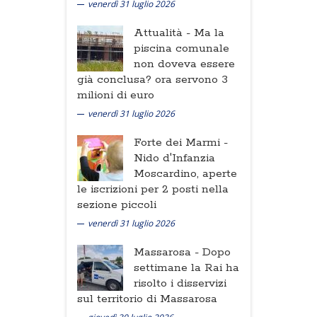
venerdì 31 luglio 2026
Attualità -
Ma la
piscina comunale
non doveva essere
già conclusa? ora servono 3
milioni di euro
venerdì 31 luglio 2026
Forte dei Marmi -
Nido d'Infanzia
Moscardino, aperte
le iscrizioni per 2 posti nella
sezione piccoli
venerdì 31 luglio 2026
Massarosa -
Dopo
settimane la Rai ha
risolto i disservizi
sul territorio di Massarosa