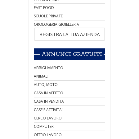
FAST FOOD
SCUOLE PRIVATE
OROLOGERIA GIOIELLERIA
REGISTRA LA TUA AZIENDA
ANNUNCI GRATUITI
ABBIGLIAMENTO
ANIMALI
AUTO, MOTO
CASA IN AFFITTO
CASA IN VENDITA
CASE E ATTIVITA'
CERCO LAVORO
COMPUTER
OFFRO LAVORO