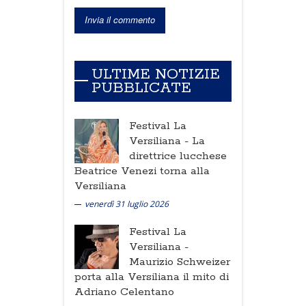
ULTIME NOTIZIE
PUBBLICATE
Festival La
Versiliana -
La
direttrice lucchese
Beatrice Venezi torna alla
Versiliana
venerdì 31 luglio 2026
Festival La
Versiliana -
Maurizio Schweizer
porta alla Versiliana il mito di
Adriano Celentano