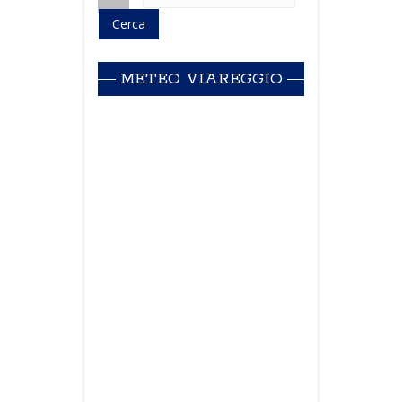
METEO VIAREGGIO