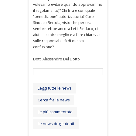
volevamo evitare quando approvammo
il regolamento)? Chi li fa e con quale
"benedizione" autorizzatoria? Caro
Sindaco Bertola, visto che per ora
sembrerebbe ancora Lei il Sindaco, ci
aiuta a capire meglio e a fare chiarezza
sulle responsabilità di questa
confusione?
Dott. Alessandro Del Dotto
Leggi tutte le news
Cerca fra le news
Le più commentate
Le news degli utenti