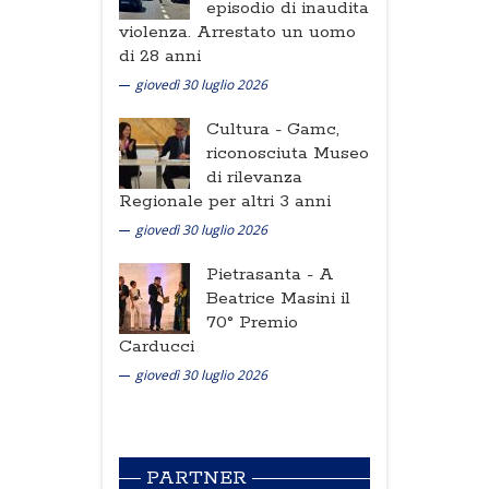
episodio di inaudita
violenza. Arrestato un uomo
di 28 anni
giovedì 30 luglio 2026
Cultura -
Gamc,
riconosciuta Museo
di rilevanza
Regionale per altri 3 anni
giovedì 30 luglio 2026
Pietrasanta -
A
Beatrice Masini il
70° Premio
Carducci
giovedì 30 luglio 2026
PARTNER