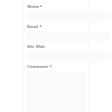
Nome
*
:
Email
*
:
Sito Web:
Commento
*
: