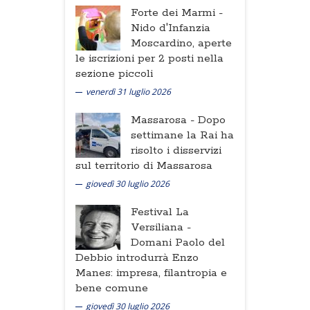
Forte dei Marmi -
Nido d'Infanzia
Moscardino, aperte
le iscrizioni per 2 posti nella
sezione piccoli
venerdì 31 luglio 2026
Massarosa -
Dopo
settimane la Rai ha
risolto i disservizi
sul territorio di Massarosa
giovedì 30 luglio 2026
Festival La
Versiliana -
Domani Paolo del
Debbio introdurrà Enzo
Manes: impresa, filantropia e
bene comune
giovedì 30 luglio 2026