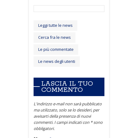
Leggi tutte le news
Cerca fra le news
Le più commentate
Le news degli utenti
LASCIA IL TUO
COMMENTO
L'indirizzo e-mail non sarà pubblicato
ma utilizzato, solo se lo desideri, per
avvisarti della presenza di nuovi
commenti. I campi indicati con * sono
obbligatori.