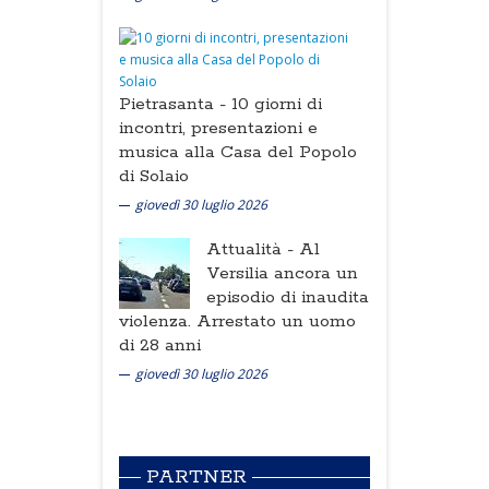
Pietrasanta -
10 giorni di
incontri, presentazioni e
musica alla Casa del Popolo
di Solaio
giovedì 30 luglio 2026
Attualità -
Al
Versilia ancora un
episodio di inaudita
violenza. Arrestato un uomo
di 28 anni
giovedì 30 luglio 2026
PARTNER