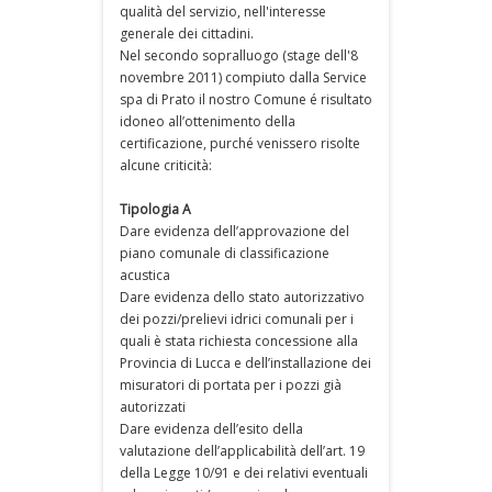
qualità del servizio, nell'interesse
generale dei cittadini.
Nel secondo sopralluogo (stage dell'8
novembre 2011) compiuto dalla Service
spa di Prato il nostro Comune é risultato
idoneo all’ottenimento della
certificazione, purché venissero risolte
alcune criticità:
Tipologia A
Dare evidenza dell’approvazione del
piano comunale di classificazione
acustica
Dare evidenza dello stato autorizzativo
dei pozzi/prelievi idrici comunali per i
quali è stata richiesta concessione alla
Provincia di Lucca e dell’installazione dei
misuratori di portata per i pozzi già
autorizzati
Dare evidenza dell’esito della
valutazione dell’applicabilità dell’art. 19
della Legge 10/91 e dei relativi eventuali