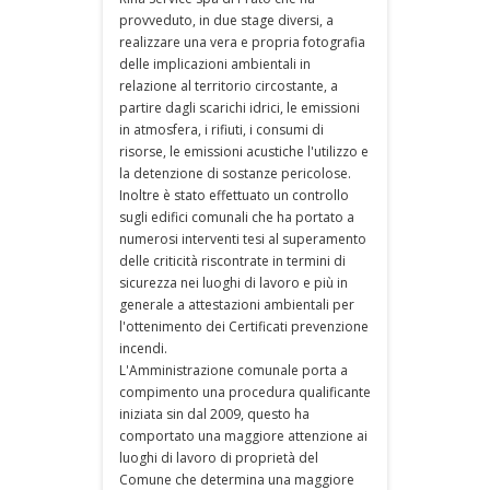
provveduto, in due stage diversi, a
realizzare una vera e propria fotografia
delle implicazioni ambientali in
relazione al territorio circostante, a
partire dagli scarichi idrici, le emissioni
in atmosfera, i rifiuti, i consumi di
risorse, le emissioni acustiche l'utilizzo e
la detenzione di sostanze pericolose.
Inoltre è stato effettuato un controllo
sugli edifici comunali che ha portato a
numerosi interventi tesi al superamento
delle criticità riscontrate in termini di
sicurezza nei luoghi di lavoro e più in
generale a attestazioni ambientali per
l'ottenimento dei Certificati prevenzione
incendi.
L'Amministrazione comunale porta a
compimento una procedura qualificante
iniziata sin dal 2009, questo ha
comportato una maggiore attenzione ai
luoghi di lavoro di proprietà del
Comune che determina una maggiore