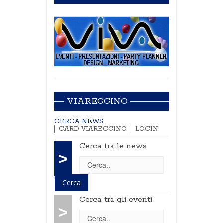
VIAREGGINO
CERCA NEWS
CARD VIAREGGINO
LOGIN
Cerca tra le news
>
Cerca tra gli eventi
>