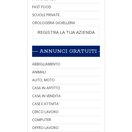
FAST FOOD
SCUOLE PRIVATE
OROLOGERIA GIOIELLERIA
REGISTRA LA TUA AZIENDA
ANNUNCI GRATUITI
ABBIGLIAMENTO
ANIMALI
AUTO, MOTO
CASA IN AFFITTO
CASA IN VENDITA
CASE E ATTIVITA'
CERCO LAVORO
COMPUTER
OFFRO LAVORO