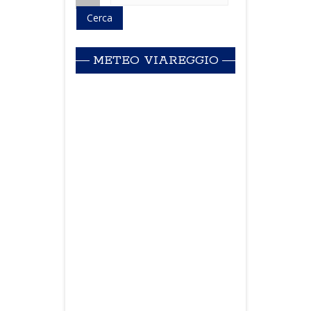
METEO VIAREGGIO