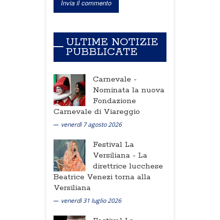
ULTIME NOTIZIE
PUBBLICATE
Carnevale -
Nominata la nuova
Fondazione
Carnevale di Viareggio
venerdì 7 agosto 2026
Festival La
Versiliana -
La
direttrice lucchese
Beatrice Venezi torna alla
Versiliana
venerdì 31 luglio 2026