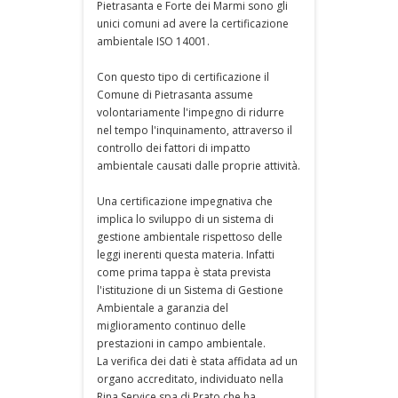
Pietrasanta e Forte dei Marmi sono gli
unici comuni ad avere la certificazione
ambientale ISO 14001.
Con questo tipo di certificazione il
Comune di Pietrasanta assume
volontariamente l'impegno di ridurre
nel tempo l'inquinamento, attraverso il
controllo dei fattori di impatto
ambientale causati dalle proprie attività.
Una certificazione impegnativa che
implica lo sviluppo di un sistema di
gestione ambientale rispettoso delle
leggi inerenti questa materia. Infatti
come prima tappa è stata prevista
l'istituzione di un Sistema di Gestione
Ambientale a garanzia del
miglioramento continuo delle
prestazioni in campo ambientale.
La verifica dei dati è stata affidata ad un
organo accreditato, individuato nella
Rina Service spa di Prato che ha