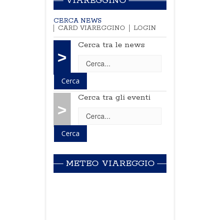
VIAREGGINO
CERCA NEWS
CARD VIAREGGINO
LOGIN
Cerca tra le news
>
Cerca tra gli eventi
>
METEO VIAREGGIO