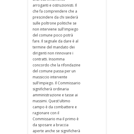
arroganti e ostruzionisti. Il
che fa comprendere che a
prescindere da chi siederà
sulle poltrone politiche se
non interviene sull'impiego
del comune poco potrà
fare. Il segnale da dare è al
termine del mandato dei
dirigenti non rinnovare i
contratti. Insomma
concordo che la rifondazine
del comune passa per un
massiccio intervente
sull'impiego. Il Commissario
significherà ordinaria
amministrazione e tasse ai
massimi. Quest'ultimo
campo è da combattere e
ragionare con il
Commissario ma il primo è
da sposare a braccia
aperte anche se significherà