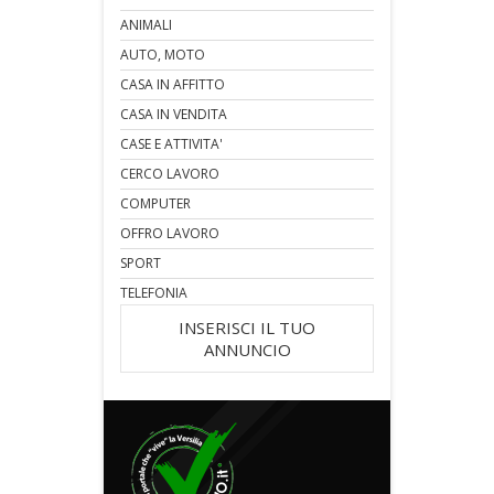
ANIMALI
AUTO, MOTO
CASA IN AFFITTO
CASA IN VENDITA
CASE E ATTIVITA'
CERCO LAVORO
COMPUTER
OFFRO LAVORO
SPORT
TELEFONIA
INSERISCI IL TUO
ANNUNCIO