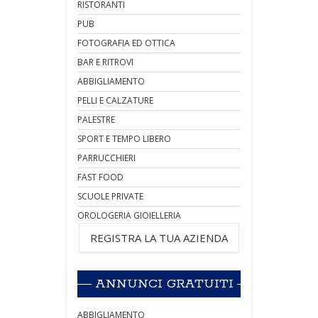
RISTORANTI
PUB
FOTOGRAFIA ED OTTICA
BAR E RITROVI
ABBIGLIAMENTO
PELLI E CALZATURE
PALESTRE
SPORT E TEMPO LIBERO
PARRUCCHIERI
FAST FOOD
SCUOLE PRIVATE
OROLOGERIA GIOIELLERIA
REGISTRA LA TUA AZIENDA
ANNUNCI GRATUITI
ABBIGLIAMENTO