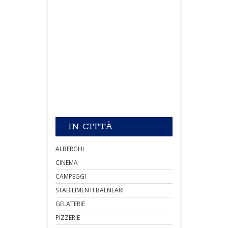
IN CITTÀ
ALBERGHI
CINEMA
CAMPEGGI
STABILIMENTI BALNEARI
GELATERIE
PIZZERIE