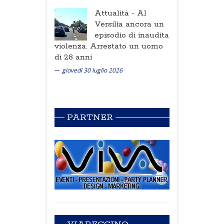
Attualità -
Al
Versilia ancora un
episodio di inaudita
violenza. Arrestato un uomo
di 28 anni
giovedì 30 luglio 2026
PARTNER