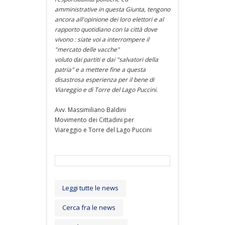
amministrative in questa Giunta, tengono
ancora all'opinione dei loro elettori e al
rapporto quotidiano con la città dove
vivono : siate voi a interrompere il
"mercato delle vacche"
voluto dai partiti e dai "salvatori della
patria" e a mettere fine a questa
disastrosa esperienza per il bene di
Viareggio e di Torre del Lago Puccini.
Avv. Massimiliano Baldini
Movimento dei Cittadini per
Viareggio e Torre del Lago Puccini
Leggi tutte le news
Cerca fra le news