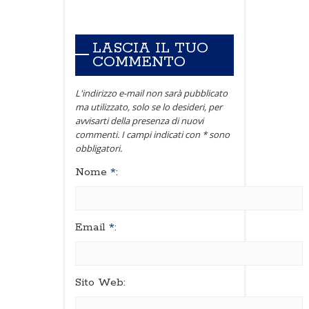
LASCIA IL TUO
COMMENTO
L'indirizzo e-mail non sarà pubblicato
ma utilizzato, solo se lo desideri, per
avvisarti della presenza di nuovi
commenti. I campi indicati con * sono
obbligatori.
Nome
*
:
Email
*
:
Sito Web: