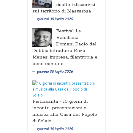
risolto i disservizi
sul territorio di Massarosa
giovedì 30 luglio 2026
Festival La
Versiliana -
Domani Paolo del
Debbio introdurrà Enzo
Manes: impresa, filantropia e
bene comune
giovedì 30 luglio 2026
Pietrasanta -
10 giorni di
incontri, presentazioni e
musica alla Casa del Popolo
di Solaio
giovedì 30 luglio 2026