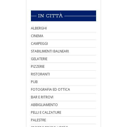
IN CITTÀ
ALBERGHI
CINEMA
CAMPEGGI
STABILIMENTI BALNEARI
GELATERIE
PIZZERIE
RISTORANTI
PUB
FOTOGRAFIA ED OTTICA
BAR E RITROVI
ABBIGLIAMENTO
PELLI E CALZATURE
PALESTRE