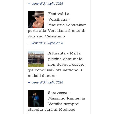
venerdì 31 luglio 2026
Festival La
Versiliana -
Maurizio Schweizer
porta alla Versiliana il mito di
Adriano Celentano
venerdì 31 luglio 2026
Attualità -
Ma la
piscina comunale
non doveva essere
già conclusa? ora servono 3
milioni di euro
venerdì 31 luglio 2026
Seravezza -
Massimo Ranieri in
Versilia sempre:
stavolta sarà al Mediceo