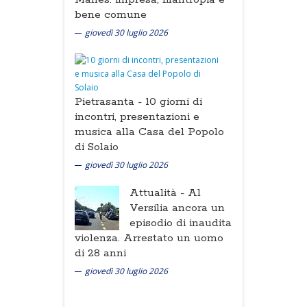
bene comune
giovedì 30 luglio 2026
Pietrasanta -
10 giorni di
incontri, presentazioni e
musica alla Casa del Popolo
di Solaio
giovedì 30 luglio 2026
Attualità -
Al
Versilia ancora un
episodio di inaudita
violenza. Arrestato un uomo
di 28 anni
giovedì 30 luglio 2026