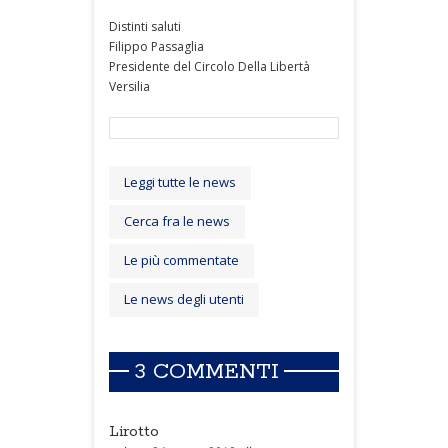
Distinti saluti
Filippo Passaglia
Presidente del Circolo Della Libertà
Versilia
Leggi tutte le news
Cerca fra le news
Le più commentate
Le news degli utenti
3 COMMENTI
Lirotto