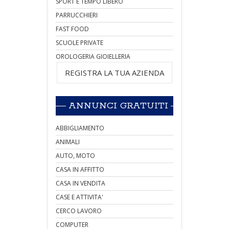
SPORT E TEMPO LIBERO
PARRUCCHIERI
FAST FOOD
SCUOLE PRIVATE
OROLOGERIA GIOIELLERIA
REGISTRA LA TUA AZIENDA
ANNUNCI GRATUITI
ABBIGLIAMENTO
ANIMALI
AUTO, MOTO
CASA IN AFFITTO
CASA IN VENDITA
CASE E ATTIVITA'
CERCO LAVORO
COMPUTER