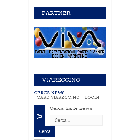
PARTNER
VIAREGGINO
CERCA NEWS
CARD VIAREGGINO
LOGIN
Cerca tra le news
>