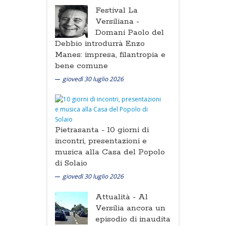
Festival La
Versiliana -
Domani Paolo del
Debbio introdurrà Enzo
Manes: impresa, filantropia e
bene comune
giovedì 30 luglio 2026
Pietrasanta -
10 giorni di
incontri, presentazioni e
musica alla Casa del Popolo
di Solaio
giovedì 30 luglio 2026
Attualità -
Al
Versilia ancora un
episodio di inaudita