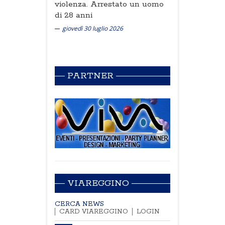
violenza. Arrestato un uomo
di 28 anni
giovedì 30 luglio 2026
PARTNER
VIAREGGINO
CERCA NEWS
CARD VIAREGGINO
LOGIN