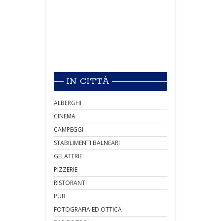
IN CITTÀ
ALBERGHI
CINEMA
CAMPEGGI
STABILIMENTI BALNEARI
GELATERIE
PIZZERIE
RISTORANTI
PUB
FOTOGRAFIA ED OTTICA