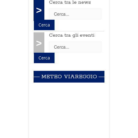
Cerca tra le news
>
Cerca tra gli eventi
>
METEO VIAREGGIO