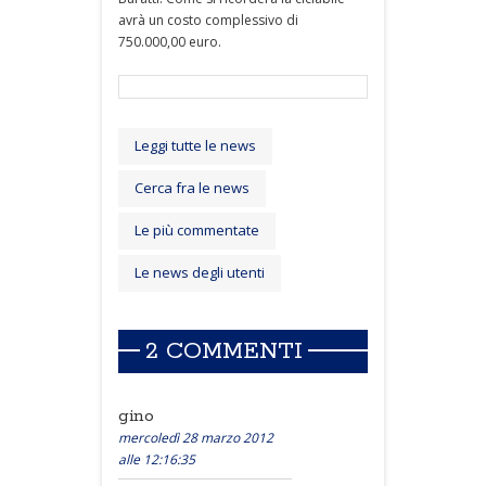
avrà un costo complessivo di
750.000,00 euro.
Leggi tutte le news
Cerca fra le news
Le più commentate
Le news degli utenti
2 COMMENTI
gino
mercoledì 28 marzo 2012
alle 12:16:35