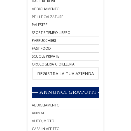
BAR E RITROVI
ABBIGLIAMENTO
PELLI E CALZATURE
PALESTRE
SPORT E TEMPO LIBERO
PARRUCCHIERI
FAST FOOD
SCUOLE PRIVATE
OROLOGERIA GIOIELLERIA
REGISTRA LA TUA AZIENDA
ANNUNCI GRATUITI
ABBIGLIAMENTO
ANIMALI
AUTO, MOTO
CASA IN AFFITTO