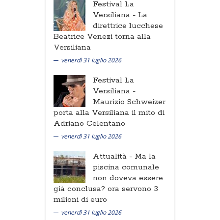
Festival La
Versiliana -
La
direttrice lucchese
Beatrice Venezi torna alla
Versiliana
venerdì 31 luglio 2026
Festival La
Versiliana -
Maurizio Schweizer
porta alla Versiliana il mito di
Adriano Celentano
venerdì 31 luglio 2026
Attualità -
Ma la
piscina comunale
non doveva essere
già conclusa? ora servono 3
milioni di euro
venerdì 31 luglio 2026