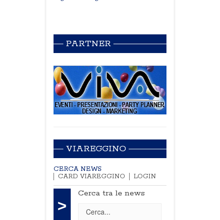
PARTNER
VIAREGGINO
CERCA NEWS
CARD VIAREGGINO
LOGIN
Cerca tra le news
>