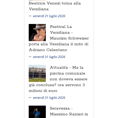
Beatrice Venezi torna alla
Versiliana
venerdì 31 luglio 2026
Festival La
Versiliana -
Maurizio Schweizer
porta alla Versiliana il mito di
Adriano Celentano
venerdì 31 luglio 2026
Attualità -
Ma la
piscina comunale
non doveva essere
già conclusa? ora servono 3
milioni di euro
venerdì 31 luglio 2026
Seravezza -
Massimo Ranieri in