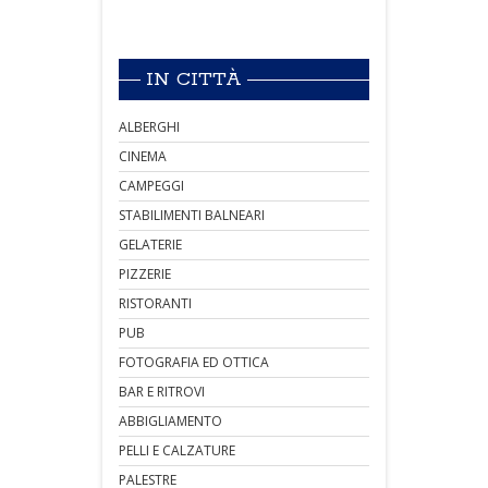
IN CITTÀ
ALBERGHI
CINEMA
CAMPEGGI
STABILIMENTI BALNEARI
GELATERIE
PIZZERIE
RISTORANTI
PUB
FOTOGRAFIA ED OTTICA
BAR E RITROVI
ABBIGLIAMENTO
PELLI E CALZATURE
PALESTRE