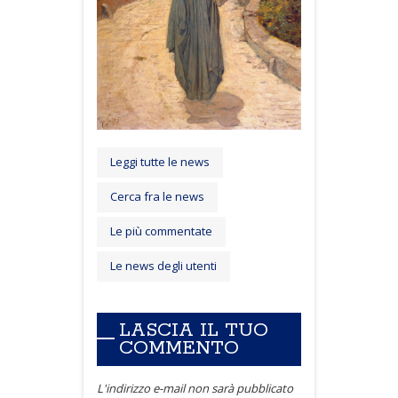
Leggi tutte le news
Cerca fra le news
Le più commentate
Le news degli utenti
LASCIA IL TUO
COMMENTO
L'indirizzo e-mail non sarà pubblicato