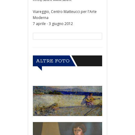
Viareggio, Centro Matteucci per l'Arte
Moderna
7 aprile - 3 giugno 2012
ALTRE FOTO