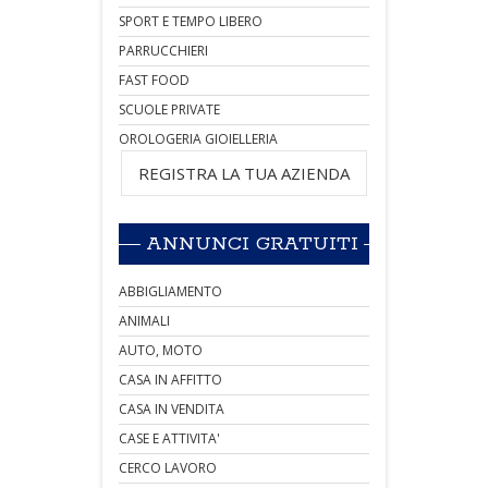
SPORT E TEMPO LIBERO
PARRUCCHIERI
FAST FOOD
SCUOLE PRIVATE
OROLOGERIA GIOIELLERIA
REGISTRA LA TUA AZIENDA
ANNUNCI GRATUITI
ABBIGLIAMENTO
ANIMALI
AUTO, MOTO
CASA IN AFFITTO
CASA IN VENDITA
CASE E ATTIVITA'
CERCO LAVORO