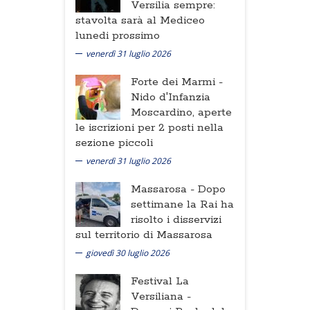
Versilia sempre:
stavolta sarà al Mediceo
lunedi prossimo
venerdì 31 luglio 2026
Forte dei Marmi -
Nido d'Infanzia
Moscardino, aperte
le iscrizioni per 2 posti nella
sezione piccoli
venerdì 31 luglio 2026
Massarosa -
Dopo
settimane la Rai ha
risolto i disservizi
sul territorio di Massarosa
giovedì 30 luglio 2026
Festival La
Versiliana -