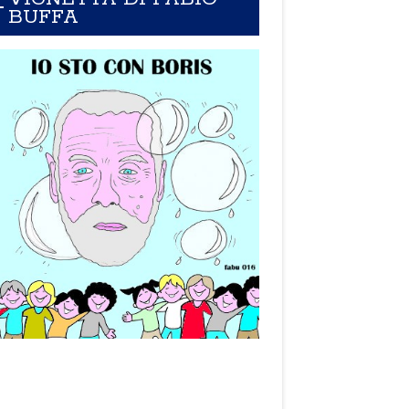
BUFFA