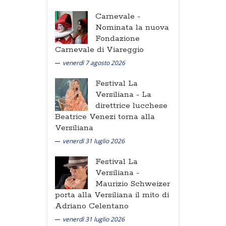
Carnevale -
Nominata la nuova
Fondazione
Carnevale di Viareggio
venerdì 7 agosto 2026
Festival La
Versiliana -
La
direttrice lucchese
Beatrice Venezi torna alla
Versiliana
venerdì 31 luglio 2026
Festival La
Versiliana -
Maurizio Schweizer
porta alla Versiliana il mito di
Adriano Celentano
venerdì 31 luglio 2026