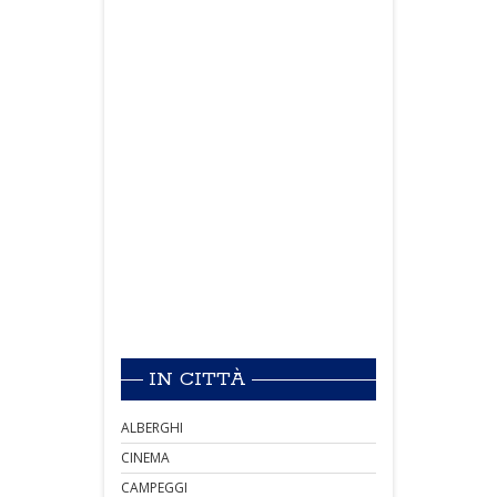
IN CITTÀ
ALBERGHI
CINEMA
CAMPEGGI