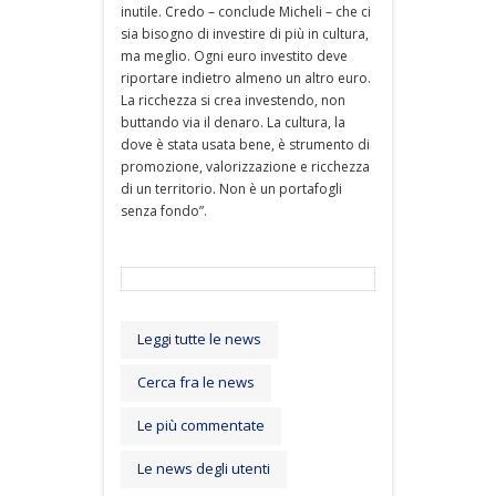
inutile. Credo – conclude Micheli – che ci
sia bisogno di investire di più in cultura,
ma meglio. Ogni euro investito deve
riportare indietro almeno un altro euro.
La ricchezza si crea investendo, non
buttando via il denaro. La cultura, la
dove è stata usata bene, è strumento di
promozione, valorizzazione e ricchezza
di un territorio. Non è un portafogli
senza fondo”.
Leggi tutte le news
Cerca fra le news
Le più commentate
Le news degli utenti