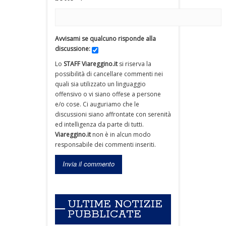
Avvisami se qualcuno risponde alla
discussione:
Lo
STAFF Viareggino.it
si riserva la
possibilità di cancellare commenti nei
quali sia utilizzato un linguaggio
offensivo o vi siano offese a persone
e/o cose. Ci auguriamo che le
discussioni siano affrontate con serenità
ed intelligenza da parte di tutti.
Viareggino.it
non è in alcun modo
responsabile dei commenti inseriti.
ULTIME NOTIZIE
PUBBLICATE