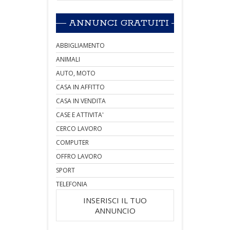
ANNUNCI GRATUITI
ABBIGLIAMENTO
ANIMALI
AUTO, MOTO
CASA IN AFFITTO
CASA IN VENDITA
CASE E ATTIVITA'
CERCO LAVORO
COMPUTER
OFFRO LAVORO
SPORT
TELEFONIA
INSERISCI IL TUO
ANNUNCIO