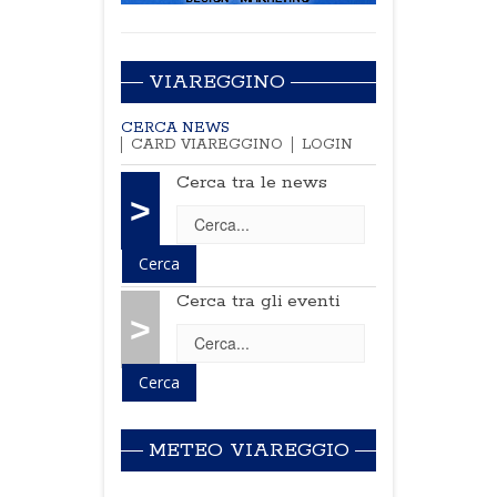
VIAREGGINO
CERCA NEWS
CARD VIAREGGINO
LOGIN
Cerca tra le news
>
Cerca tra gli eventi
>
METEO VIAREGGIO