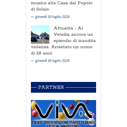
musica alla Casa del Popolo
di Solaio
giovedì 30 luglio 2026
Attualità -
Al
Versilia ancora un
episodio di inaudita
violenza. Arrestato un uomo
di 28 anni
giovedì 30 luglio 2026
PARTNER