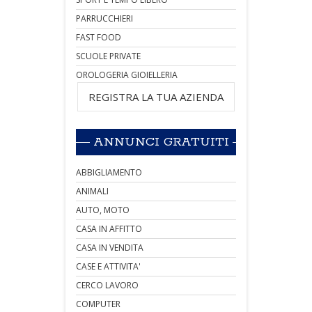
PARRUCCHIERI
FAST FOOD
SCUOLE PRIVATE
OROLOGERIA GIOIELLERIA
REGISTRA LA TUA AZIENDA
ANNUNCI GRATUITI
ABBIGLIAMENTO
ANIMALI
AUTO, MOTO
CASA IN AFFITTO
CASA IN VENDITA
CASE E ATTIVITA'
CERCO LAVORO
COMPUTER