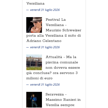
Versiliana
venerdì 31 luglio 2026
Festival La
Versiliana -
Maurizio Schweizer
porta alla Versiliana il mito di
Adriano Celentano
venerdì 31 luglio 2026
Attualità -
Ma la
piscina comunale
non doveva essere
già conclusa? ora servono 3
milioni di euro
venerdì 31 luglio 2026
Seravezza -
Massimo Ranieri in
Versilia sempre: