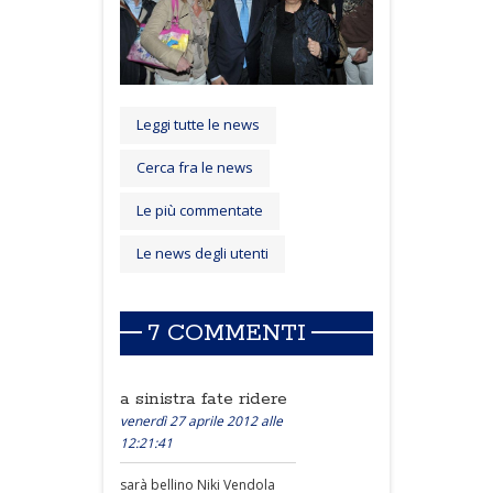
Leggi tutte le news
Cerca fra le news
Le più commentate
Le news degli utenti
7 COMMENTI
a sinistra fate ridere
venerdì 27 aprile 2012 alle
12:21:41
sarà bellino Niki Vendola