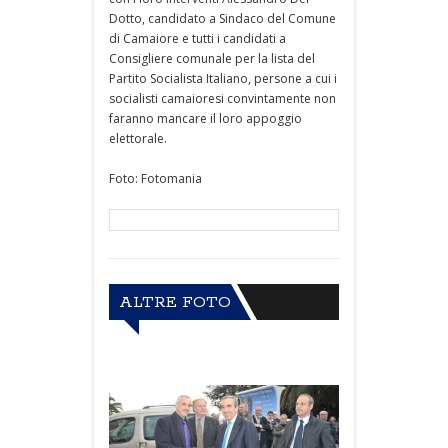
Dotto, candidato a Sindaco del Comune
di Camaiore e tutti i candidati a
Consigliere comunale per la lista del
Partito Socialista Italiano, persone a cui i
socialisti camaioresi convintamente non
faranno mancare il loro appoggio
elettorale.
Foto: Fotomania
ALTRE FOTO