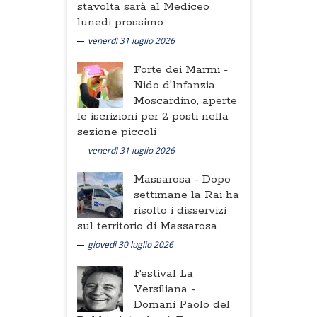
stavolta sarà al Mediceo
lunedi prossimo
venerdì 31 luglio 2026
Forte dei Marmi -
Nido d'Infanzia
Moscardino, aperte
le iscrizioni per 2 posti nella
sezione piccoli
venerdì 31 luglio 2026
Massarosa -
Dopo
settimane la Rai ha
risolto i disservizi
sul territorio di Massarosa
giovedì 30 luglio 2026
Festival La
Versiliana -
Domani Paolo del