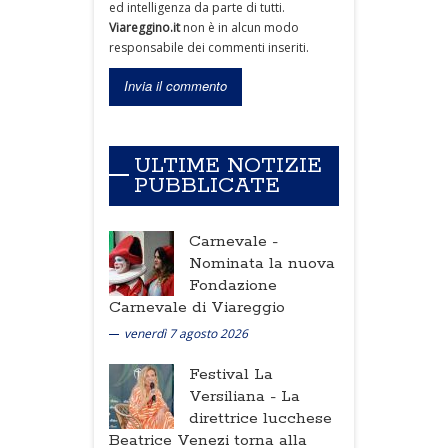
ed intelligenza da parte di tutti.
Viareggino.it
non è in alcun modo
responsabile dei commenti inseriti.
ULTIME NOTIZIE
PUBBLICATE
Carnevale -
Nominata la nuova
Fondazione
Carnevale di Viareggio
venerdì 7 agosto 2026
Festival La
Versiliana -
La
direttrice lucchese
Beatrice Venezi torna alla