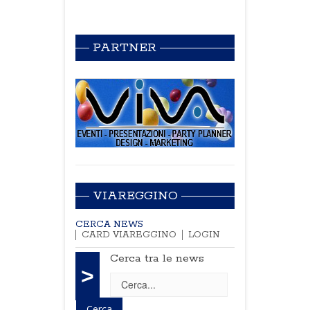
PARTNER
VIAREGGINO
CERCA NEWS
CARD VIAREGGINO
LOGIN
Cerca tra le news
>