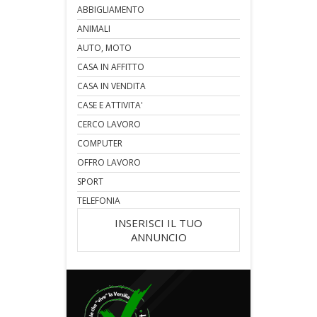
ABBIGLIAMENTO
ANIMALI
AUTO, MOTO
CASA IN AFFITTO
CASA IN VENDITA
CASE E ATTIVITA'
CERCO LAVORO
COMPUTER
OFFRO LAVORO
SPORT
TELEFONIA
INSERISCI IL TUO
ANNUNCIO