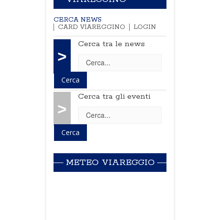
CERCA NEWS
CARD VIAREGGINO
LOGIN
Cerca tra le news
>
Cerca tra gli eventi
>
METEO VIAREGGIO