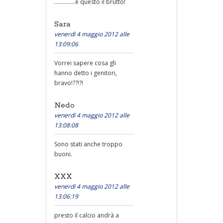
..............è questo il brutto!
Sara
venerdì 4 maggio 2012 alle
13:09:06
Vorrei sapere cosa gli
hanno detto i genitori,
bravo!??!?!
Nedo
venerdì 4 maggio 2012 alle
13:08:08
Sono stati anche troppo
buoni.
XXX
venerdì 4 maggio 2012 alle
13:06:19
presto il calcio andrà a