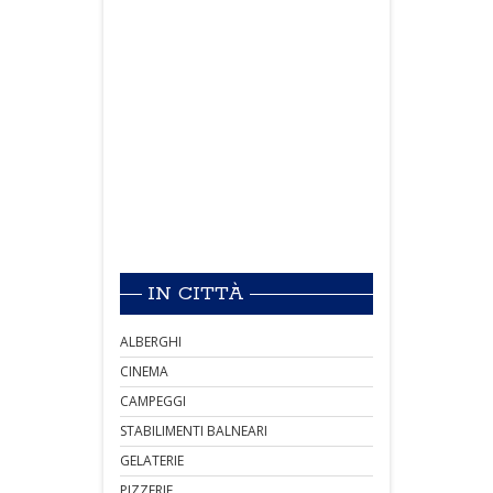
IN CITTÀ
ALBERGHI
CINEMA
CAMPEGGI
STABILIMENTI BALNEARI
GELATERIE
PIZZERIE