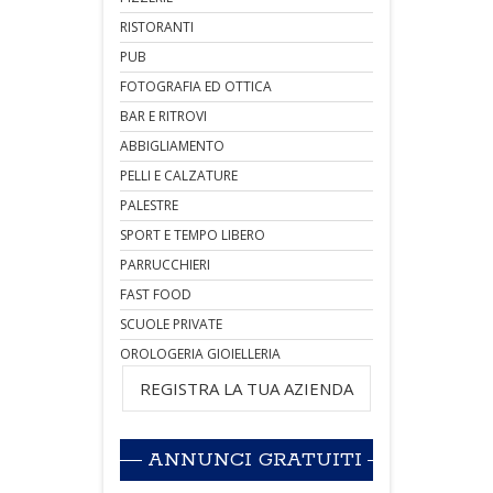
RISTORANTI
PUB
FOTOGRAFIA ED OTTICA
BAR E RITROVI
ABBIGLIAMENTO
PELLI E CALZATURE
PALESTRE
SPORT E TEMPO LIBERO
PARRUCCHIERI
FAST FOOD
SCUOLE PRIVATE
OROLOGERIA GIOIELLERIA
REGISTRA LA TUA AZIENDA
ANNUNCI GRATUITI