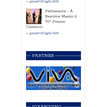
giovedì 30 luglio 2026
Pietrasanta -
A
Beatrice Masini il
70° Premio
Carducci
giovedì 30 luglio 2026
PARTNER
VIAREGGINO