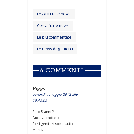
Leggi tutte le news
Cerca fra le news
Le più commentate
Le news degli utenti
6 COMMENTI
Pippo
venerdì 4 maggio 2012 alle
19:45:05
Solo 5 anni ?
Andava radiato !
Per i genitori sono tutti :
Messi.