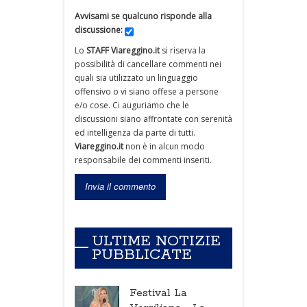
Avvisami se qualcuno risponde alla
discussione:
Lo
STAFF Viareggino.it
si riserva la
possibilità di cancellare commenti nei
quali sia utilizzato un linguaggio
offensivo o vi siano offese a persone
e/o cose. Ci auguriamo che le
discussioni siano affrontate con serenità
ed intelligenza da parte di tutti.
Viareggino.it
non è in alcun modo
responsabile dei commenti inseriti.
ULTIME NOTIZIE
PUBBLICATE
Festival La