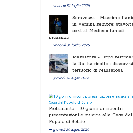
venerdì 31 luglio 2026
Seravezza -
Massimo Ranie
in Versilia sempre: stavolt
sarà al Mediceo lunedi
prossimo
venerdì 31 luglio 2026
Massarosa -
Dopo settima
la Rai ha risolto i disserviz
territorio di Massarosa
giovedì 30 luglio 2026
Pietrasanta -
10 giorni di incontri,
presentazioni e musica alla Casa del
Popolo di Solaio
giovedì 30 luglio 2026