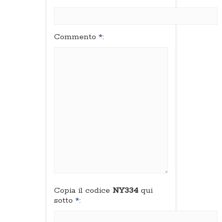
Commento
*
:
Copia il codice
NY334
qui
sotto
*
: