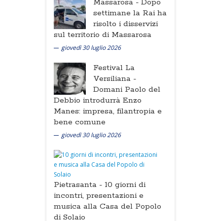
Massarosa -
Dopo
settimane la Rai ha
risolto i disservizi
sul territorio di Massarosa
giovedì 30 luglio 2026
Festival La
Versiliana -
Domani Paolo del
Debbio introdurrà Enzo
Manes: impresa, filantropia e
bene comune
giovedì 30 luglio 2026
Pietrasanta -
10 giorni di
incontri, presentazioni e
musica alla Casa del Popolo
di Solaio