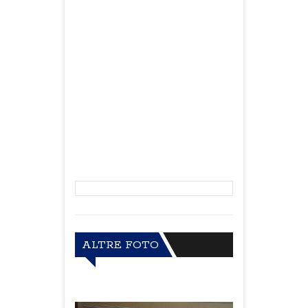
ALTRE FOTO