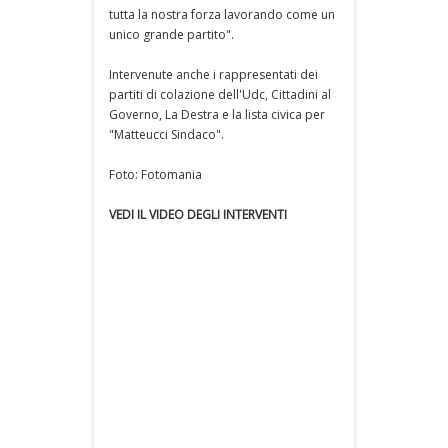
tutta la nostra forza lavorando come un
unico grande partito".
Intervenute anche i rappresentati dei
partiti di colazione dell'Udc, Cittadini al
Governo, La Destra e la lista civica per
"Matteucci Sindaco".
Foto: Fotomania
VEDI IL VIDEO DEGLI INTERVENTI