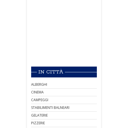
IN CITTÀ
ALBERGHI
CINEMA
CAMPEGGI
STABILIMENTI BALNEARI
GELATERIE
PIZZERIE