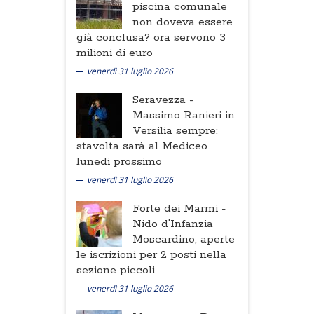
piscina comunale
non doveva essere
già conclusa? ora servono 3
milioni di euro
venerdì 31 luglio 2026
Seravezza -
Massimo Ranieri in
Versilia sempre:
stavolta sarà al Mediceo
lunedi prossimo
venerdì 31 luglio 2026
Forte dei Marmi -
Nido d'Infanzia
Moscardino, aperte
le iscrizioni per 2 posti nella
sezione piccoli
venerdì 31 luglio 2026