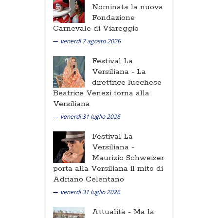
Nominata la nuova
Fondazione
Carnevale di Viareggio
venerdì 7 agosto 2026
Festival La
Versiliana -
La
direttrice lucchese
Beatrice Venezi torna alla
Versiliana
venerdì 31 luglio 2026
Festival La
Versiliana -
Maurizio Schweizer
porta alla Versiliana il mito di
Adriano Celentano
venerdì 31 luglio 2026
Attualità -
Ma la