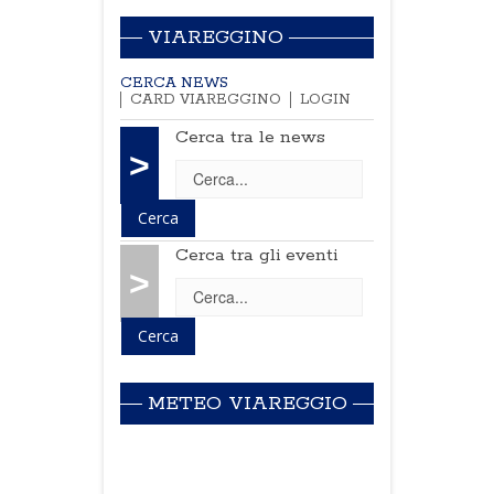
VIAREGGINO
CERCA NEWS
CARD VIAREGGINO
LOGIN
Cerca tra le news
>
Cerca tra gli eventi
>
METEO VIAREGGIO