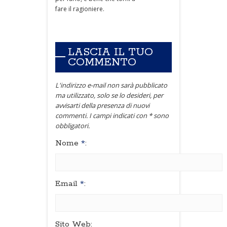
fare il ragioniere.
LASCIA IL TUO
COMMENTO
L'indirizzo e-mail non sarà pubblicato
ma utilizzato, solo se lo desideri, per
avvisarti della presenza di nuovi
commenti. I campi indicati con * sono
obbligatori.
Nome
*
:
Email
*
:
Sito Web: