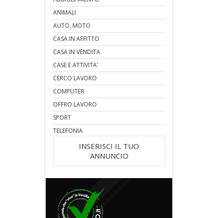
ANIMALI
AUTO, MOTO
CASA IN AFFITTO
CASA IN VENDITA
CASE E ATTIVITA'
CERCO LAVORO
COMPUTER
OFFRO LAVORO
SPORT
TELEFONIA
INSERISCI IL TUO
ANNUNCIO