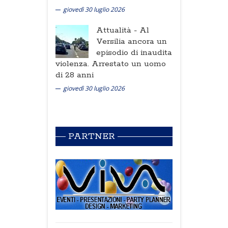
giovedì 30 luglio 2026
Attualità -
Al
Versilia ancora un
episodio di inaudita
violenza. Arrestato un uomo
di 28 anni
giovedì 30 luglio 2026
PARTNER