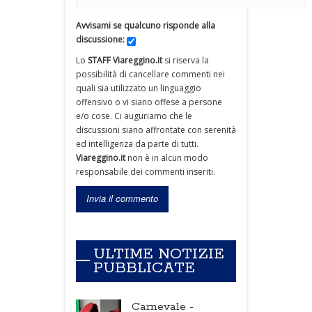
Avvisami se qualcuno risponde alla
discussione:
Lo
STAFF Viareggino.it
si riserva la
possibilità di cancellare commenti nei
quali sia utilizzato un linguaggio
offensivo o vi siano offese a persone
e/o cose. Ci auguriamo che le
discussioni siano affrontate con serenità
ed intelligenza da parte di tutti.
Viareggino.it
non è in alcun modo
responsabile dei commenti inseriti.
ULTIME NOTIZIE
PUBBLICATE
Carnevale -