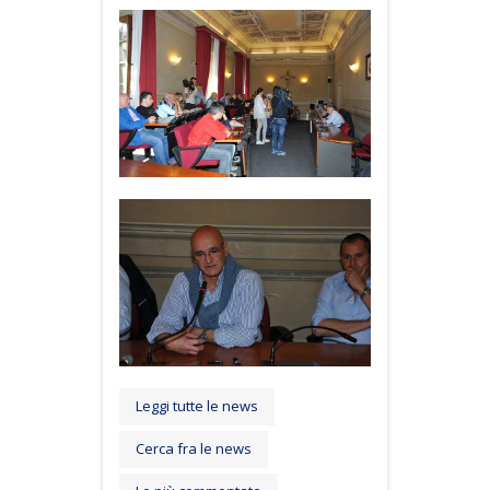
Leggi tutte le news
Cerca fra le news