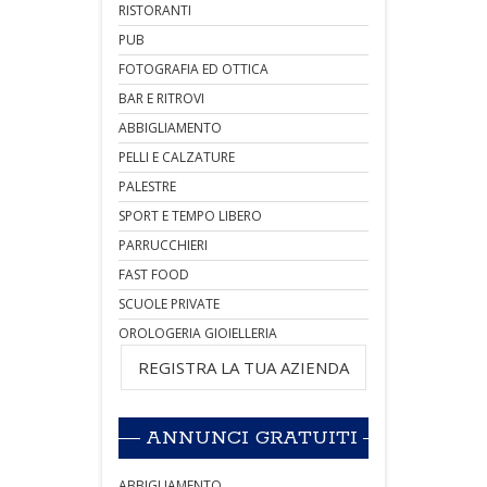
RISTORANTI
PUB
FOTOGRAFIA ED OTTICA
BAR E RITROVI
ABBIGLIAMENTO
PELLI E CALZATURE
PALESTRE
SPORT E TEMPO LIBERO
PARRUCCHIERI
FAST FOOD
SCUOLE PRIVATE
OROLOGERIA GIOIELLERIA
REGISTRA LA TUA AZIENDA
ANNUNCI GRATUITI
ABBIGLIAMENTO