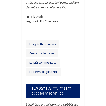
attingere tutti gli artigiani e imprenditori
dei sette comuni della Versilia.
Luisella Audero
segretaria PLi Camaiore
Leggi tutte le news
Cerca fra le news
Le più commentate
Le news degli utenti
LASCIA IL TUO
COMMENTO
L'indirizzo e-mail non sarà pubblicato