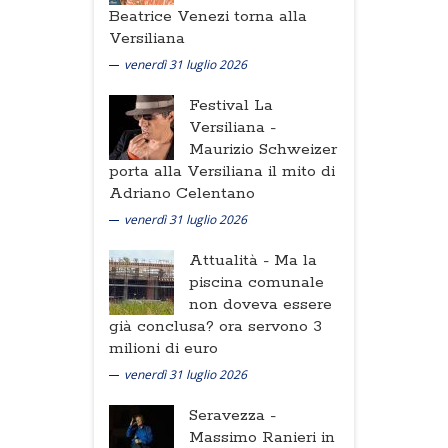
Beatrice Venezi torna alla
Versiliana
venerdì 31 luglio 2026
Festival La
Versiliana -
Maurizio Schweizer
porta alla Versiliana il mito di
Adriano Celentano
venerdì 31 luglio 2026
Attualità -
Ma la
piscina comunale
non doveva essere
già conclusa? ora servono 3
milioni di euro
venerdì 31 luglio 2026
Seravezza -
Massimo Ranieri in