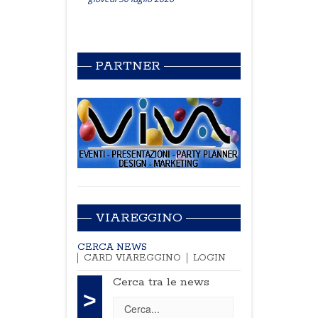
PARTNER
VIAREGGINO
CERCA NEWS
CARD VIAREGGINO
LOGIN
Cerca tra le news
>