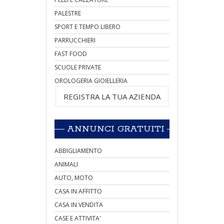
PALESTRE
SPORT E TEMPO LIBERO
PARRUCCHIERI
FAST FOOD
SCUOLE PRIVATE
OROLOGERIA GIOIELLERIA
REGISTRA LA TUA AZIENDA
ANNUNCI GRATUITI
ABBIGLIAMENTO
ANIMALI
AUTO, MOTO
CASA IN AFFITTO
CASA IN VENDITA
CASE E ATTIVITA'