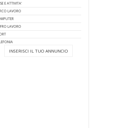
SE E ATTIVITA'
RCO LAVORO
MPUTER
FRO LAVORO
ORT
LEFONIA
INSERISCI IL TUO ANNUNCIO