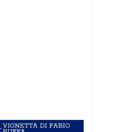
VIGNETTA DI FABIO
BUFFA