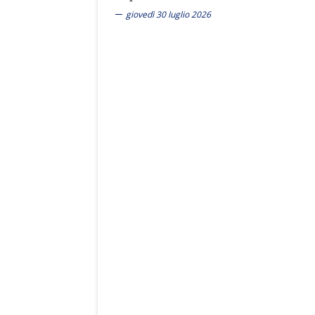
giovedì 30 luglio 2026