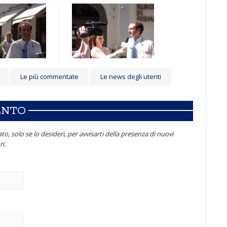
Le più commentate
Le news degli utenti
ENTO
to, solo se lo desideri, per avvisarti della presenza di nuovi
i.