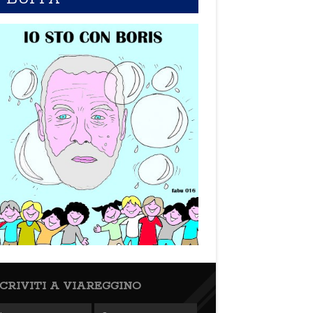
SCRIVITI A VIAREGGINO