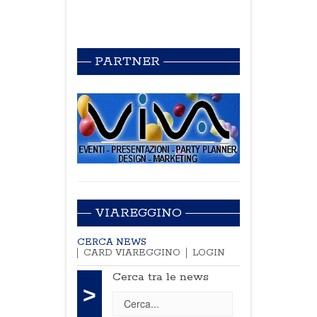
PARTNER
VIAREGGINO
CERCA NEWS
CARD VIAREGGINO
LOGIN
Cerca tra le news
>