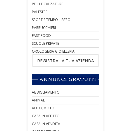
PELLI E CALZATURE
PALESTRE
SPORT E TEMPO LIBERO
PARRUCCHIERI
FAST FOOD
SCUOLE PRIVATE
OROLOGERIA GIOIELLERIA
REGISTRA LA TUA AZIENDA
ANNUNCI GRATUITI
ABBIGLIAMENTO
ANIMALI
AUTO, MOTO
CASA IN AFFITTO
CASA IN VENDITA