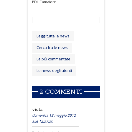
PDL Camaiore
Leggi tutte le news
Cerca fra le news
Le più commentate
Le news degli utenti
2 COMMENTI
viola
domenica 13 maggio 2012
alle 12:57:50