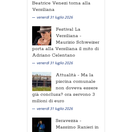
Beatrice Venezi torna alla
Versiliana
venerdì 31 luglio 2026
Festival La
Versiliana -
Maurizio Schweizer
porta alla Versiliana il mito di
Adriano Celentano
venerdì 31 luglio 2026
Attualità -
Ma la
piscina comunale
non doveva essere
già conclusa? ora servono 3
milioni di euro
venerdì 31 luglio 2026
Seravezza -
Massimo Ranieri in