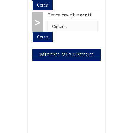
Cerca tra gli eventi
>
METEO VIAREGGIO