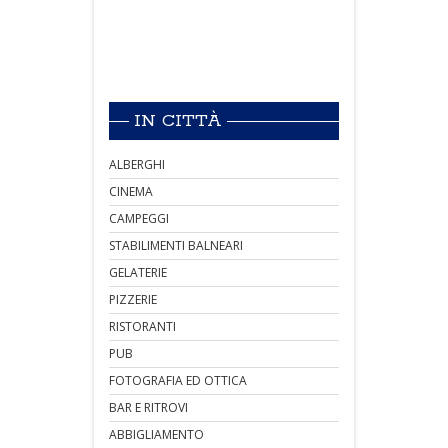
IN CITTÀ
ALBERGHI
CINEMA
CAMPEGGI
STABILIMENTI BALNEARI
GELATERIE
PIZZERIE
RISTORANTI
PUB
FOTOGRAFIA ED OTTICA
BAR E RITROVI
ABBIGLIAMENTO