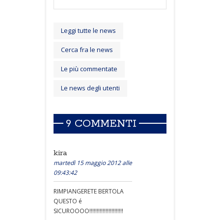
Leggi tutte le news
Cerca fra le news
Le più commentate
Le news degli utenti
9 COMMENTI
kira
martedì 15 maggio 2012 alle
09:43:42
RIMPIANGERETE BERTOLA
QUESTO é
SICUROOOO!!!!!!!!!!!!!!!!!!!!!!!