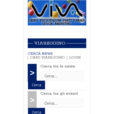
VIAREGGINO
CERCA NEWS
CARD VIAREGGINO
LOGIN
Cerca tra le news
>
Cerca tra gli eventi
>