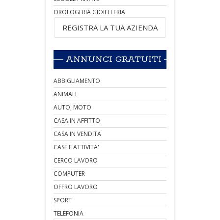
OROLOGERIA GIOIELLERIA
REGISTRA LA TUA AZIENDA
ANNUNCI GRATUITI
ABBIGLIAMENTO
ANIMALI
AUTO, MOTO
CASA IN AFFITTO
CASA IN VENDITA
CASE E ATTIVITA'
CERCO LAVORO
COMPUTER
OFFRO LAVORO
SPORT
TELEFONIA