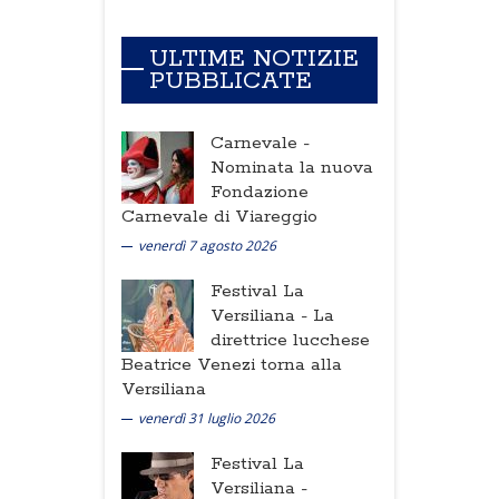
ULTIME NOTIZIE
PUBBLICATE
Carnevale -
Nominata la nuova
Fondazione
Carnevale di Viareggio
venerdì 7 agosto 2026
Festival La
Versiliana -
La
direttrice lucchese
Beatrice Venezi torna alla
Versiliana
venerdì 31 luglio 2026
Festival La
Versiliana -