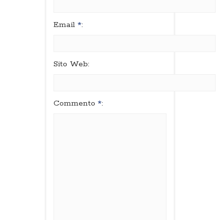
Email
*
:
Sito Web:
Commento
*
: