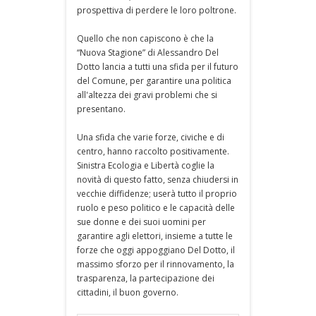
prospettiva di perdere le loro poltrone.
Quello che non capiscono è che la
“Nuova Stagione” di Alessandro Del
Dotto lancia a tutti una sfida per il futuro
del Comune, per garantire una politica
all'altezza dei gravi problemi che si
presentano.
Una sfida che varie forze, civiche e di
centro, hanno raccolto positivamente.
Sinistra Ecologia e Libertà coglie la
novità di questo fatto, senza chiudersi in
vecchie diffidenze; userà tutto il proprio
ruolo e peso politico e le capacità delle
sue donne e dei suoi uomini per
garantire agli elettori, insieme a tutte le
forze che oggi appoggiano Del Dotto, il
massimo sforzo per il rinnovamento, la
trasparenza, la partecipazione dei
cittadini, il buon governo.