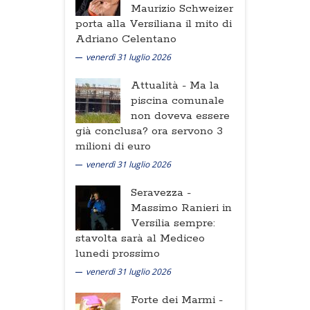
Maurizio Schweizer
porta alla Versiliana il mito di
Adriano Celentano
venerdì 31 luglio 2026
Attualità -
Ma la
piscina comunale
non doveva essere
già conclusa? ora servono 3
milioni di euro
venerdì 31 luglio 2026
Seravezza -
Massimo Ranieri in
Versilia sempre:
stavolta sarà al Mediceo
lunedi prossimo
venerdì 31 luglio 2026
Forte dei Marmi -