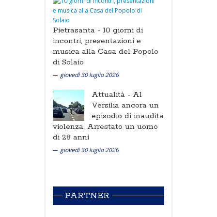
Pietrasanta -
10 giorni di
incontri, presentazioni e
musica alla Casa del Popolo
di Solaio
giovedì 30 luglio 2026
Attualità -
Al
Versilia ancora un
episodio di inaudita
violenza. Arrestato un uomo
di 28 anni
giovedì 30 luglio 2026
PARTNER