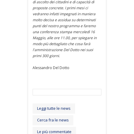
di ascolto dei cittadini e di capacità di
proposte concrete. I primi mesi ci
vedranno infatti impegnati in maniera
molto decisa e assidua su determinati
punti del nostro programma e faremo
una conferenza stampa mercoledì 16
Maggio, alle ore 11.00, per spiegare in
modo più dettagliato che cosa farà
l'amministrazione Del Dotto nei suoi
primi 300 giorni.
Alessandro Del Dotto
Leggi tutte le news
Cerca fra le news
Le più commentate