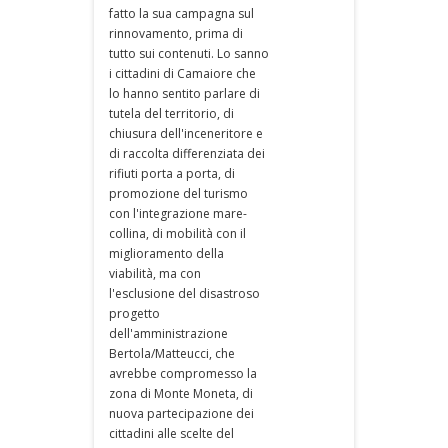
fatto la sua campagna sul
rinnovamento, prima di
tutto sui contenuti. Lo sanno
i cittadini di Camaiore che
lo hanno sentito parlare di
tutela del territorio, di
chiusura dell'inceneritore e
di raccolta differenziata dei
rifiuti porta a porta, di
promozione del turismo
con l'integrazione mare-
collina, di mobilità con il
miglioramento della
viabilità, ma con
l'esclusione del disastroso
progetto
dell'amministrazione
Bertola/Matteucci, che
avrebbe compromesso la
zona di Monte Moneta, di
nuova partecipazione dei
cittadini alle scelte del