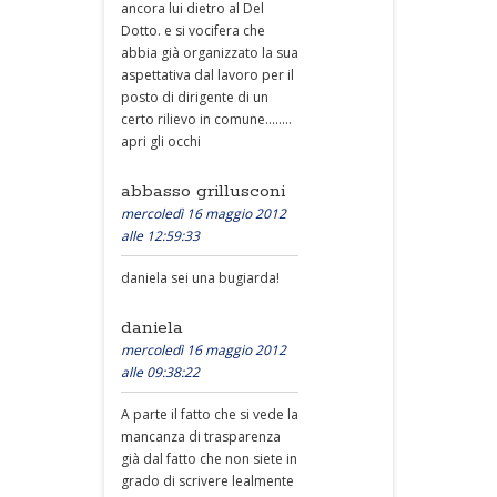
ancora lui dietro al Del
Dotto. e si vocifera che
abbia già organizzato la sua
aspettativa dal lavoro per il
posto di dirigente di un
certo rilievo in comune........
apri gli occhi
abbasso grillusconi
mercoledì 16 maggio 2012
alle 12:59:33
daniela sei una bugiarda!
daniela
mercoledì 16 maggio 2012
alle 09:38:22
A parte il fatto che si vede la
mancanza di trasparenza
già dal fatto che non siete in
grado di scrivere lealmente