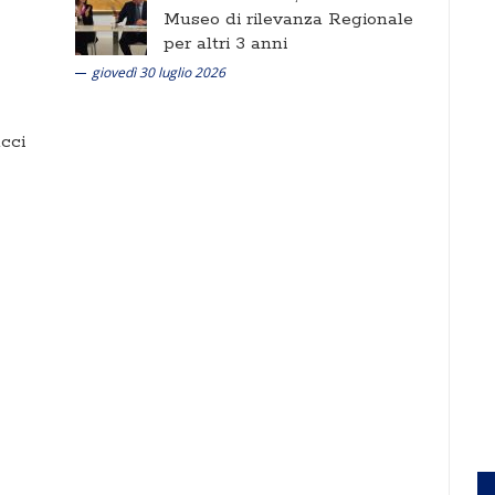
Museo di rilevanza Regionale
per altri 3 anni
giovedì 30 luglio 2026
cci