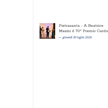
Pietrasanta -
A Beatrice
Masini il 70° Premio Cardu
giovedì 30 luglio 2026