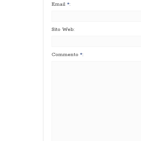
Email
*
:
Sito Web:
Commento
*
: