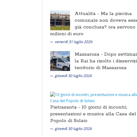
Attualità -
Ma la piscina
comunale non doveva ess
già conclusa? ora servono
milioni di euro
venerdì 31 luglio 2026
Massarosa -
Dopo settima
la Rai ha risolto i disserviz
territorio di Massarosa
giovedì 30 luglio 2026
Pietrasanta -
10 giorni di incontri,
presentazioni e musica alla Casa del
Popolo di Solaio
giovedì 30 luglio 2026