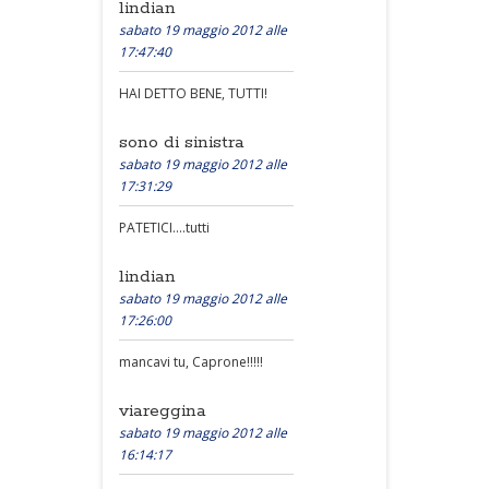
lindian
sabato 19 maggio 2012 alle
17:47:40
HAI DETTO BENE, TUTTI!
sono di sinistra
sabato 19 maggio 2012 alle
17:31:29
PATETICI....tutti
lindian
sabato 19 maggio 2012 alle
17:26:00
mancavi tu, Caprone!!!!!
viareggina
sabato 19 maggio 2012 alle
16:14:17