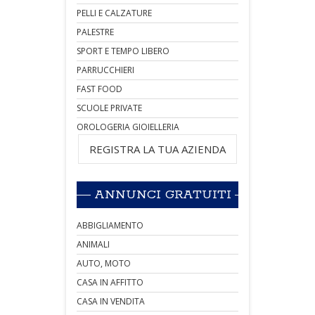
PELLI E CALZATURE
PALESTRE
SPORT E TEMPO LIBERO
PARRUCCHIERI
FAST FOOD
SCUOLE PRIVATE
OROLOGERIA GIOIELLERIA
REGISTRA LA TUA AZIENDA
ANNUNCI GRATUITI
ABBIGLIAMENTO
ANIMALI
AUTO, MOTO
CASA IN AFFITTO
CASA IN VENDITA