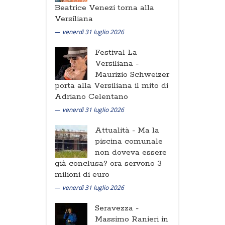
Beatrice Venezi torna alla
Versiliana
venerdì 31 luglio 2026
Festival La
Versiliana -
Maurizio Schweizer
porta alla Versiliana il mito di
Adriano Celentano
venerdì 31 luglio 2026
Attualità -
Ma la
piscina comunale
non doveva essere
già conclusa? ora servono 3
milioni di euro
venerdì 31 luglio 2026
Seravezza -
Massimo Ranieri in