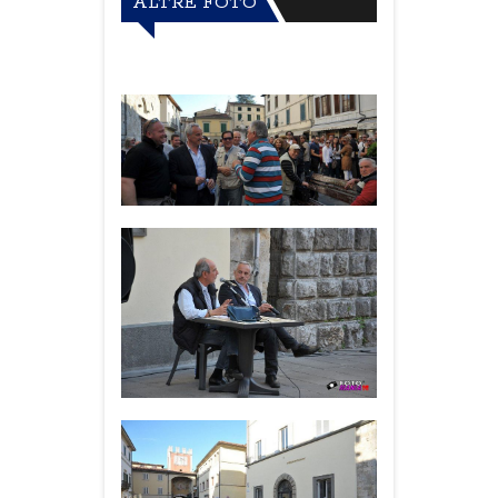
ALTRE FOTO