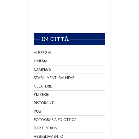
IN CITTÀ
ALBERGHI
CINEMA
CAMPEGGI
STABILIMENTI BALNEARI
GELATERIE
PIZZERIE
RISTORANTI
PUB
FOTOGRAFIA ED OTTICA
BAR E RITROVI
ABBIGLIAMENTO