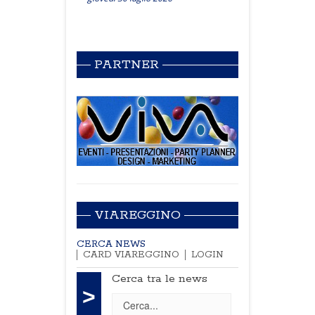
PARTNER
VIAREGGINO
CERCA NEWS
CARD VIAREGGINO
LOGIN
Cerca tra le news
>