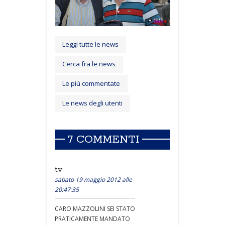
Leggi tutte le news
Cerca fra le news
Le più commentate
Le news degli utenti
7 COMMENTI
tv
sabato 19 maggio 2012 alle
20:47:35
CARO MAZZOLINI SEI STATO
PRATICAMENTE MANDATO