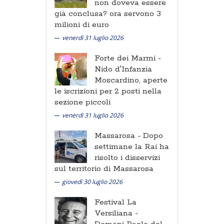
non doveva essere
già conclusa? ora servono 3
milioni di euro
venerdì 31 luglio 2026
Forte dei Marmi -
Nido d'Infanzia
Moscardino, aperte
le iscrizioni per 2 posti nella
sezione piccoli
venerdì 31 luglio 2026
Massarosa -
Dopo
settimane la Rai ha
risolto i disservizi
sul territorio di Massarosa
giovedì 30 luglio 2026
Festival La
Versiliana -