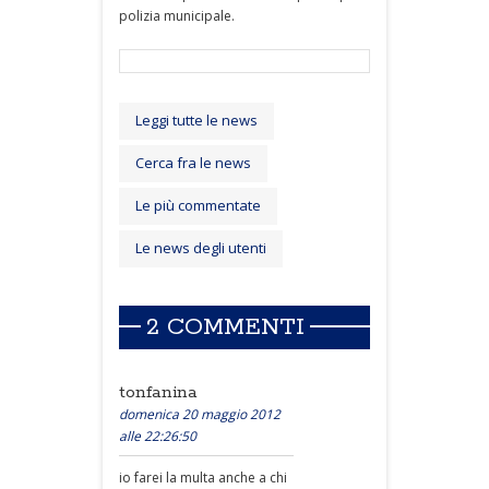
polizia municipale.
Leggi tutte le news
Cerca fra le news
Le più commentate
Le news degli utenti
2 COMMENTI
tonfanina
domenica 20 maggio 2012
alle 22:26:50
io farei la multa anche a chi