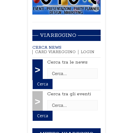
VIAREGGINO
CERCA NEWS
CARD VIAREGGINO
LOGIN
Cerca tra le news
>
Cerca tra gli eventi
>