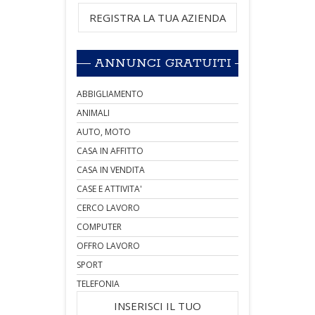
REGISTRA LA TUA AZIENDA
ANNUNCI GRATUITI
ABBIGLIAMENTO
ANIMALI
AUTO, MOTO
CASA IN AFFITTO
CASA IN VENDITA
CASE E ATTIVITA'
CERCO LAVORO
COMPUTER
OFFRO LAVORO
SPORT
TELEFONIA
INSERISCI IL TUO