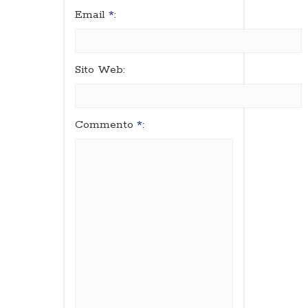
Email
*
:
Sito Web:
Commento
*
: