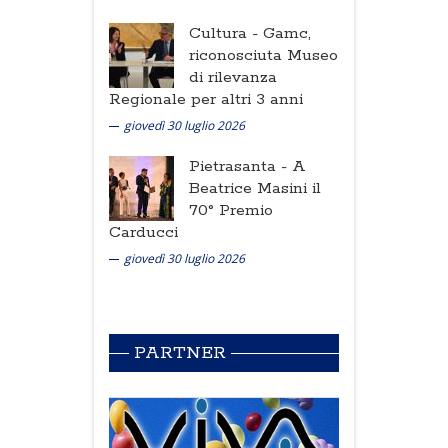
Cultura -
Gamc,
riconosciuta Museo
di rilevanza
Regionale per altri 3 anni
giovedì 30 luglio 2026
Pietrasanta -
A
Beatrice Masini il
70° Premio
Carducci
giovedì 30 luglio 2026
PARTNER