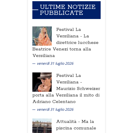
ULTIME NOTIZIE
PUBBLICATE
Festival La
Versiliana -
La
direttrice lucchese
Beatrice Venezi torna alla
Versiliana
venerdì 31 luglio 2026
Festival La
Versiliana -
Maurizio Schweizer
porta alla Versiliana il mito di
Adriano Celentano
venerdì 31 luglio 2026
Attualità -
Ma la
piscina comunale