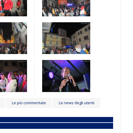
Le più commentate
Le news degli utenti