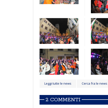
Leggi tutte le news
Cerca fra le news
2 COMMENTI