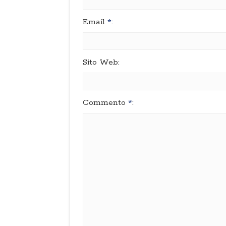
Email
*
:
Sito Web:
Commento
*
: