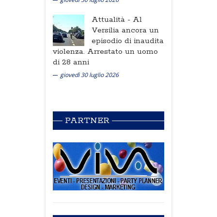
Attualità -
Al
Versilia ancora un
episodio di inaudita
violenza. Arrestato un uomo
di 28 anni
giovedì 30 luglio 2026
PARTNER