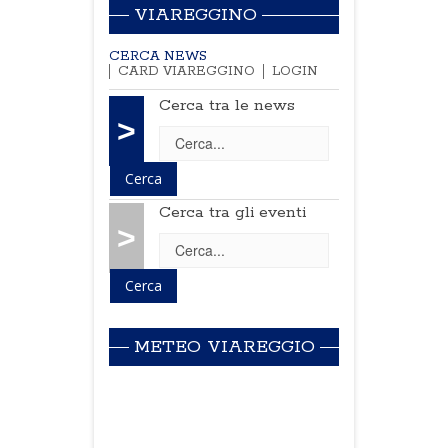
VIAREGGINO
CERCA NEWS
CARD VIAREGGINO
LOGIN
Cerca tra le news
>
Cerca tra gli eventi
>
METEO VIAREGGIO