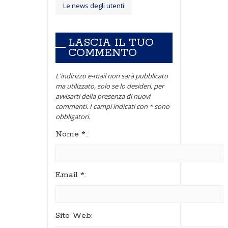
Le news degli utenti
LASCIA IL TUO
COMMENTO
L'indirizzo e-mail non sarà pubblicato
ma utilizzato, solo se lo desideri, per
avvisarti della presenza di nuovi
commenti. I campi indicati con * sono
obbligatori.
Nome
*
:
Email
*
:
Sito Web: