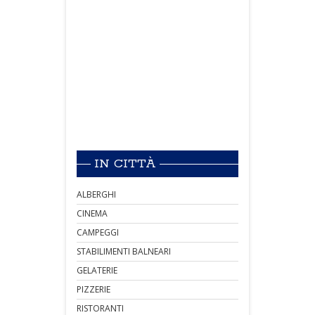
IN CITTÀ
ALBERGHI
CINEMA
CAMPEGGI
STABILIMENTI BALNEARI
GELATERIE
PIZZERIE
RISTORANTI