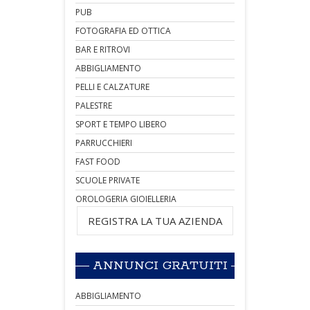
PUB
FOTOGRAFIA ED OTTICA
BAR E RITROVI
ABBIGLIAMENTO
PELLI E CALZATURE
PALESTRE
SPORT E TEMPO LIBERO
PARRUCCHIERI
FAST FOOD
SCUOLE PRIVATE
OROLOGERIA GIOIELLERIA
REGISTRA LA TUA AZIENDA
ANNUNCI GRATUITI
ABBIGLIAMENTO