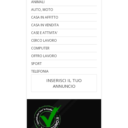
ANIMALI
AUTO, MOTO
CASA IN AFFITTO
CASA IN VENDITA
CASE E ATTIVITA'
CERCO LAVORO
COMPUTER
OFFRO LAVORO
SPORT
TELEFONIA
INSERISCI IL TUO
ANNUNCIO