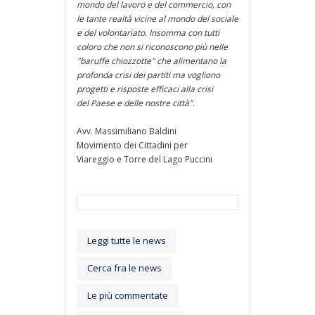
mondo del lavoro e del commercio, con
le tante realtà vicine al mondo del sociale
e del volontariato. Insomma con tutti
coloro che non si riconoscono più nelle
"baruffe chiozzotte" che alimentano la
profonda crisi dei partiti ma vogliono
progetti e risposte efficaci alla crisi
del Paese e delle nostre città"
.
Avv. Massimiliano Baldini
Movimento dei Cittadini per
Viareggio e Torre del Lago Puccini
Leggi tutte le news
Cerca fra le news
Le più commentate