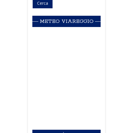
METEO VIAREGGIO