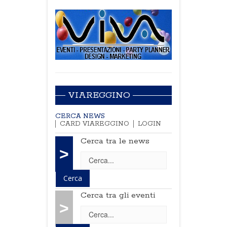
VIAREGGINO
CERCA NEWS
CARD VIAREGGINO
LOGIN
Cerca tra le news
>
Cerca tra gli eventi
>