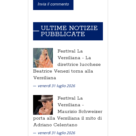
ULTIME NOTIZIE
PUBBLICATE
Festival La
Versiliana -
La
direttrice lucchese
Beatrice Venezi torna alla
Versiliana
venerdì 31 luglio 2026
Festival La
Versiliana -
Maurizio Schweizer
porta alla Versiliana il mito di
Adriano Celentano
venerdì 31 luglio 2026