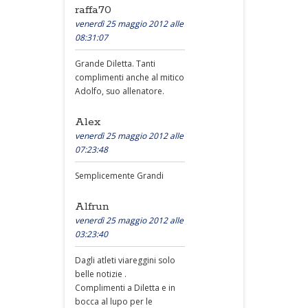
raffa70
venerdì 25 maggio 2012 alle
08:31:07
Grande Diletta. Tanti
complimenti anche al mitico
Adolfo, suo allenatore.
Alex
venerdì 25 maggio 2012 alle
07:23:48
Semplicemente Grandi
Alfrun
venerdì 25 maggio 2012 alle
03:23:40
Dagli atleti viareggini solo
belle notizie .
Complimenti a Diletta e in
bocca al lupo per le