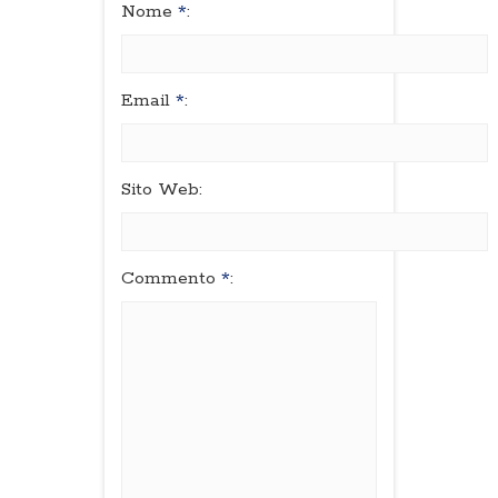
Nome
*
:
Email
*
:
Sito Web:
Commento
*
: