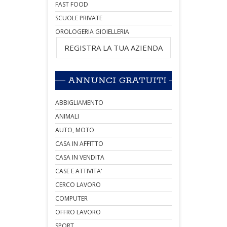
FAST FOOD
SCUOLE PRIVATE
OROLOGERIA GIOIELLERIA
REGISTRA LA TUA AZIENDA
ANNUNCI GRATUITI
ABBIGLIAMENTO
ANIMALI
AUTO, MOTO
CASA IN AFFITTO
CASA IN VENDITA
CASE E ATTIVITA'
CERCO LAVORO
COMPUTER
OFFRO LAVORO
SPORT