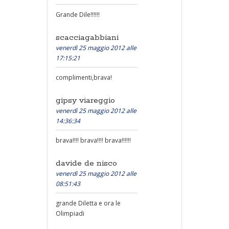
Grande Dile!!!!!!
scacciagabbiani
venerdì 25 maggio 2012 alle
17:15:21
complimenti,brava!
gipsy viareggio
venerdì 25 maggio 2012 alle
14:36:34
brava!!!! brava!!!! brava!!!!!!
davide de nisco
venerdì 25 maggio 2012 alle
08:51:43
grande Diletta e ora le
Olimpiadi