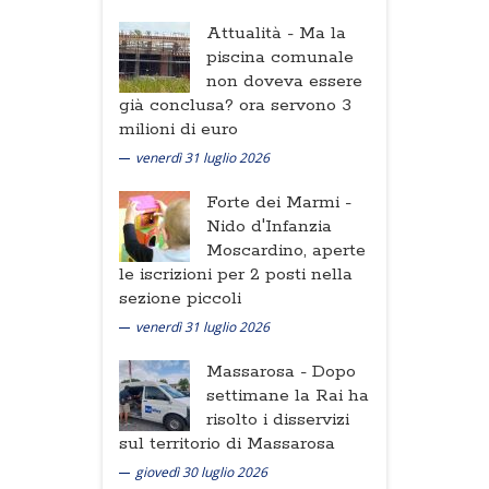
Attualità -
Ma la
piscina comunale
non doveva essere
già conclusa? ora servono 3
milioni di euro
venerdì 31 luglio 2026
Forte dei Marmi -
Nido d'Infanzia
Moscardino, aperte
le iscrizioni per 2 posti nella
sezione piccoli
venerdì 31 luglio 2026
Massarosa -
Dopo
settimane la Rai ha
risolto i disservizi
sul territorio di Massarosa
giovedì 30 luglio 2026