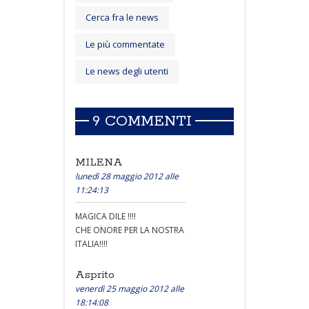
Cerca fra le news
Le più commentate
Le news degli utenti
9 COMMENTI
MILENA
lunedì 28 maggio 2012 alle
11:24:13
MAGICA DILE !!!!
CHE ONORE PER LA NOSTRA
ITALIA!!!!
Asprito
venerdì 25 maggio 2012 alle
18:14:08