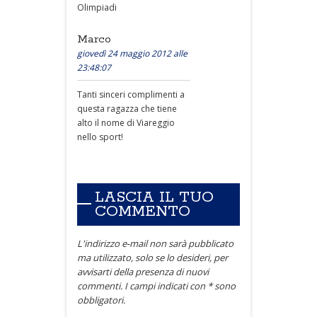
Olimpiadi
Marco
giovedì 24 maggio 2012 alle
23:48:07
Tanti sinceri complimenti a
questa ragazza che tiene
alto il nome di Viareggio
nello sport!
LASCIA IL TUO
COMMENTO
L'indirizzo e-mail non sarà pubblicato
ma utilizzato, solo se lo desideri, per
avvisarti della presenza di nuovi
commenti. I campi indicati con * sono
obbligatori.