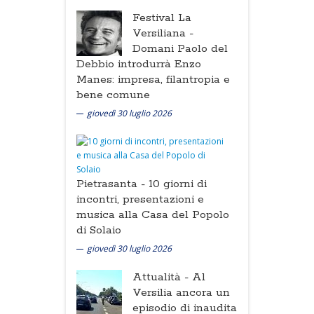
Festival La
Versiliana -
Domani Paolo del
Debbio introdurrà Enzo
Manes: impresa, filantropia e
bene comune
giovedì 30 luglio 2026
Pietrasanta -
10 giorni di
incontri, presentazioni e
musica alla Casa del Popolo
di Solaio
giovedì 30 luglio 2026
Attualità -
Al
Versilia ancora un
episodio di inaudita