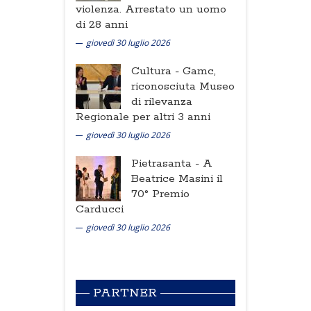
violenza. Arrestato un uomo
di 28 anni
giovedì 30 luglio 2026
Cultura -
Gamc,
riconosciuta Museo
di rilevanza
Regionale per altri 3 anni
giovedì 30 luglio 2026
Pietrasanta -
A
Beatrice Masini il
70° Premio
Carducci
giovedì 30 luglio 2026
PARTNER