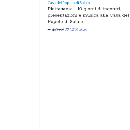
Pietrasanta -
10 giorni di incontri,
presentazioni e musica alla Casa del
Popolo di Solaio
giovedì 30 luglio 2026