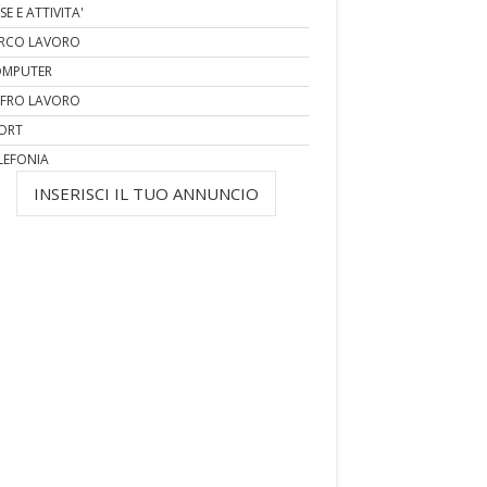
SE E ATTIVITA'
RCO LAVORO
MPUTER
FRO LAVORO
ORT
LEFONIA
INSERISCI IL TUO ANNUNCIO