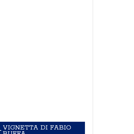
VIGNETTA DI FABIO
BUFFA