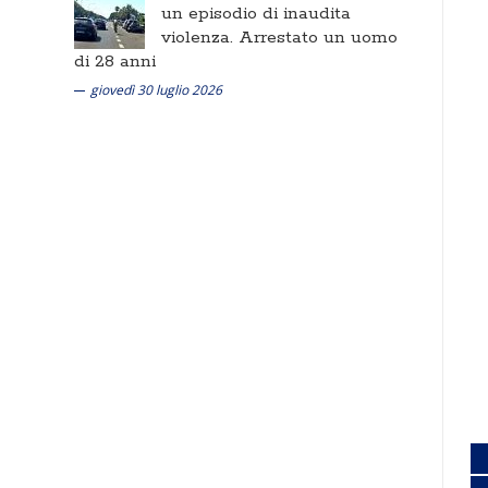
un episodio di inaudita
violenza. Arrestato un uomo
di 28 anni
giovedì 30 luglio 2026