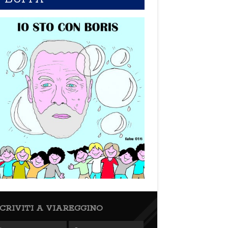
SCRIVITI A VIAREGGINO