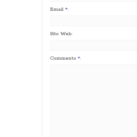
Email
*
:
Sito Web:
Commento
*
: