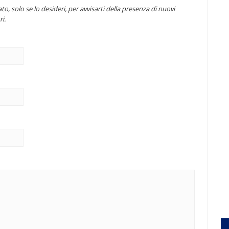
to, solo se lo desideri, per avvisarti della presenza di nuovi
i.