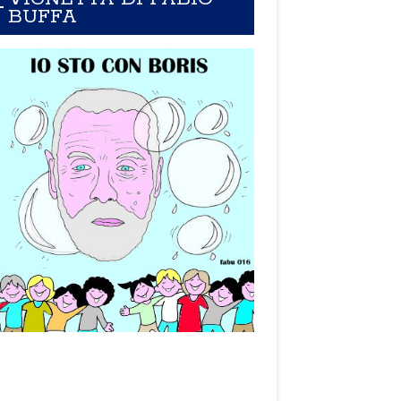
BUFFA